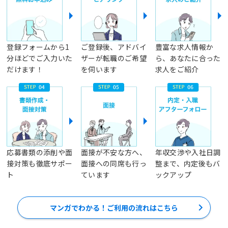
登録フォームから1
ご登録後、アドバイ
豊富な求人情報か
分ほどでご入力いた
ザーが転職のご希望
ら、あなたに合った
だけます！
を伺います
求人をご紹介
応募書類の添削や面
面接が不安な方へ、
年収交渉や入社日調
接対策も徹底サポー
面接への同席も行っ
整まで、内定後もバ
ト
ています
ックアップ
マンガでわかる！ご利用の流れはこちら