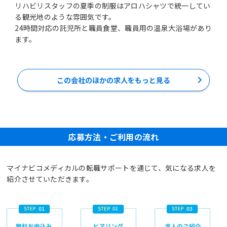
リハビリスタッフの夏季の制服はアロハシャツで統一してい
る観光地のような雰囲気です。
24時間対応の託児所と職員食堂、職員用の温泉大浴場があり
ます。
この会社のほかの求人をもっと見る
応募方法・ご利用の流れ
マイナビコメディカルの転職サポートを通じて、気になる求人を
紹介させていただきます。