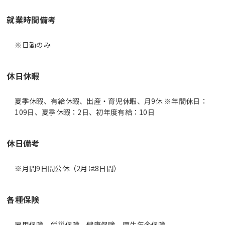
就業時間備考
休日休暇
夏季休暇、有給休暇、出産・育児休暇、月9休 ※年間休日：
109日、夏季休暇：2日、初年度有給：10日
休日備考
※月間9日間公休（2月は8日間）
各種保険
雇用保険、労災保険、健康保険、厚生年金保険