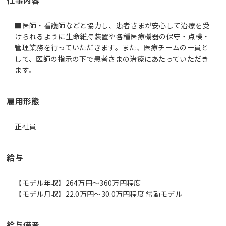
■医師・看護師などと協力し、患者さまが安心して治療を受
けられるように生命維持装置や各種医療機器の保守・点検・
管理業務を行っていただきます。また、医療チームの一員と
して、医師の指示の下で患者さまの治療にあたっていただき
雇用形態
正社員
給与
【モデル年収】264万円〜360万円程度
【モデル月収】22.0万円〜30.0万円程度 常勤モデル
給与備考