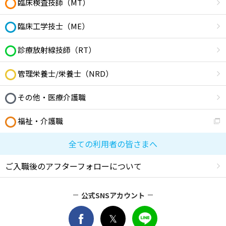
臨床検査技師（MT）
臨床工学技士（ME）
診療放射線技師（RT）
管理栄養士/栄養士（NRD）
その他・医療介護職
福祉・介護職
全ての利用者の皆さまへ
ご入職後のアフターフォローについて
公式SNSアカウント