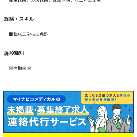
経験・スキル
■臨床工学技士免許
施設種別
慢性期病院