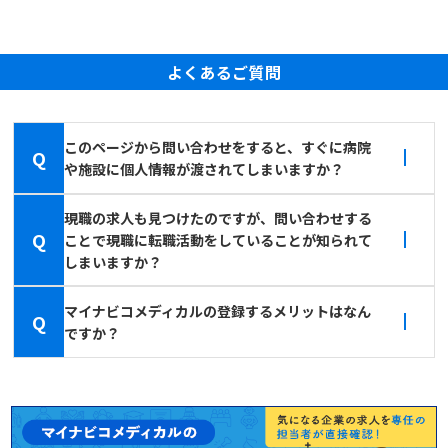
よくあるご質問
このページから問い合わせをすると、すぐに病院
Q
や施設に個人情報が渡されてしまいますか？
現職の求人も見つけたのですが、問い合わせする
Q
ことで現職に転職活動をしていることが知られて
しまいますか？
マイナビコメディカルの登録するメリットはなん
Q
ですか？