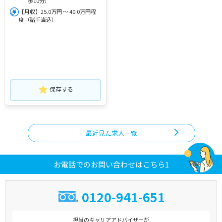
歩10分）
【月収】25.0万円 ～ 40.0万円程
度（諸手当込）
保存する
最近見た求人一覧
お電話でのお問い合わせはこちら1
0120-941-651
担当のキャリアアドバイザーが