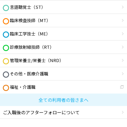
言語聴覚士（ST）
臨床検査技師（MT）
臨床工学技士（ME）
診療放射線技師（RT）
管理栄養士/栄養士（NRD）
その他・医療介護職
福祉・介護職
全ての利用者の皆さまへ
ご入職後のアフターフォローについて