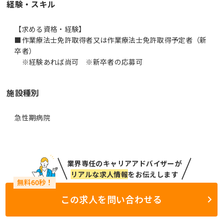
経験・スキル
【求める資格・経験】
■作業療法士免許取得者又は作業療法士免許取得予定者（新
卒者）
※経験あれば尚可 ※新卒者の応募可
施設種別
急性期病院
業界専任のキャリアアドバイザーが
リアルな求人情報
をお伝えします
この求人を問い合わせる