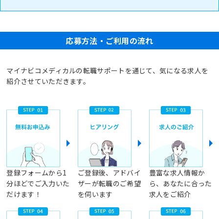
応募方法・ご利用の流れ
マイナビコメディカルの転職サポートを通じて、気になる求人を
紹介させていただきます。
登録フォームから1
ご登録後、アドバイ
豊富な求人情報か
分ほどでご入力いた
ザーが転職のご希望
ら、あなたに合った
だけます！
を伺います
求人をご紹介