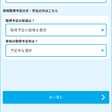
資格取得予定の方・学生の方はこちら
取得予定の資格は？
資格の取得予定年は？