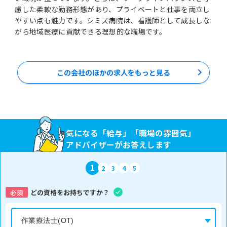
慮した柔軟な勤務形態があり、プライベートと仕事を両立し
やすい点も魅力です。シミズ病院は、看護師として成長しな
がら地域医療に貢献できる理想的な職場です。
この会社のほかの求人をもっと見る
気になる「給与」「職場の雰囲気」
アドバイザーがお答えします
1
2
3
4
5
必須
どの資格をお持ちですか？