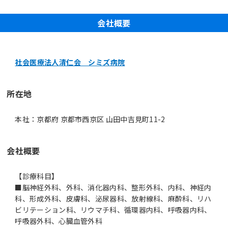
会社概要
社会医療法人清仁会 シミズ病院
所在地
本社：京都府 京都市西京区 山田中吉見町11-2
会社概要
【診療科目】
■脳神経外科、外科、消化器内科、整形外科、内科、神経内
科、形成外科、皮膚科、泌尿器科、放射線科、麻酔科、リハ
ビリテーション科、リウマチ科、循環器内科、呼吸器内科、
呼吸器外科、心臓血管外科