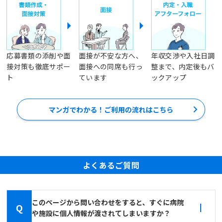
応募書類の添削や面
面接が不安な方へ、
年収交渉や入社日調
接対策も徹底サポー
面接への同席も行っ
整まで、内定後もバ
ト
ています
ックアップ
マンガでわかる！ご利用の流れはこちら
よくあるご質問
このページから問い合わせをすると、すぐに病院
Q
や施設に個人情報が渡されてしまいますか？