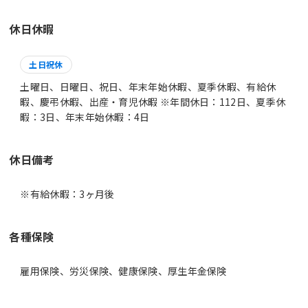
休日休暇
土日祝休
土曜日、日曜日、祝日、年末年始休暇、夏季休暇、有給休
暇、慶弔休暇、出産・育児休暇 ※年間休日：112日、夏季休
暇：3日、年末年始休暇：4日
休日備考
※有給休暇：3ヶ月後
各種保険
雇用保険、労災保険、健康保険、厚生年金保険