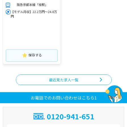
阪急京都本線「桂駅」
【モデル月収】22.2万円～24.8万
円
保存する
最近見た求人一覧
お電話でのお問い合わせはこちら1
0120-941-651