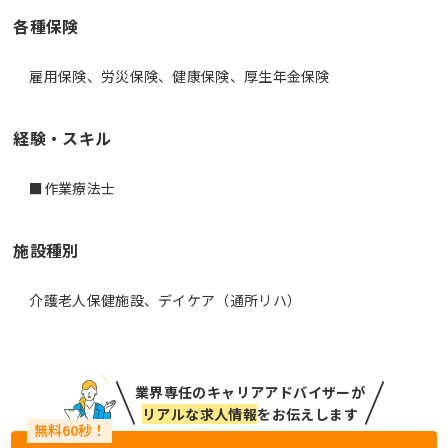
各種保険
雇用保険、労災保険、健康保険、厚生年金保険
経験・スキル
■作業療法士
施設種別
介護老人保健施設、デイケア（通所リハ）
業界専任のキャリアアドバイザーが
リアルな求人情報
をお伝えします