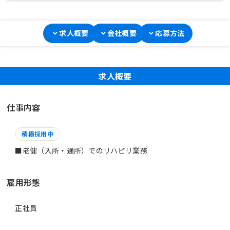
求人概要
会社概要
応募方法
求人概要
仕事内容
積極採用中
■老健（入所・通所）でのリハビリ業務
雇用形態
正社員