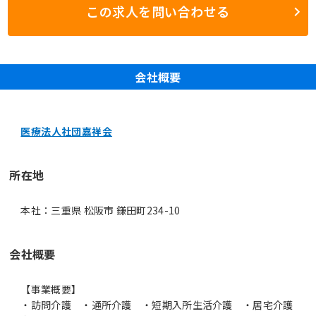
この求人を問い合わせる
会社概要
医療法人社団嘉祥会
所在地
本社：三重県 松阪市 鎌田町234-10
会社概要
【事業概要】
・訪問介護 ・通所介護 ・短期入所生活介護 ・居宅介護