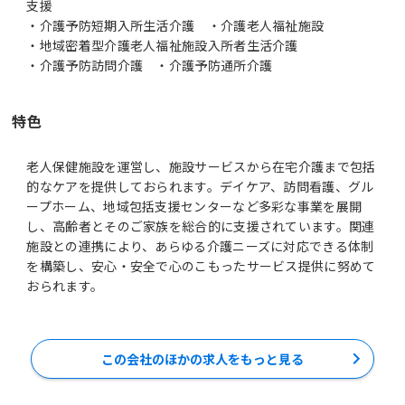
支援
・介護予防短期入所生活介護 ・介護老人福祉施設
・地域密着型介護老人福祉施設入所者生活介護
・介護予防訪問介護 ・介護予防通所介護
特色
老人保健施設を運営し、施設サービスから在宅介護まで包括
的なケアを提供しておられます。デイケア、訪問看護、グル
ープホーム、地域包括支援センターなど多彩な事業を展開
し、高齢者とそのご家族を総合的に支援されています。関連
施設との連携により、あらゆる介護ニーズに対応できる体制
を構築し、安心・安全で心のこもったサービス提供に努めて
おられます。
この会社のほかの求人をもっと見る