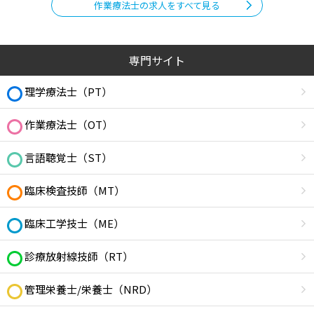
作業療法士の求人をすべて見る
専門サイト
理学療法士（PT）
作業療法士（OT）
言語聴覚士（ST）
臨床検査技師（MT）
臨床工学技士（ME）
診療放射線技師（RT）
管理栄養士/栄養士（NRD）