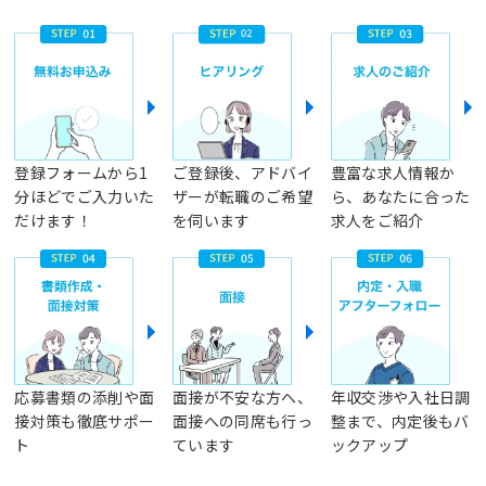
登録フォームから1
ご登録後、アドバイ
豊富な求人情報か
分ほどでご入力いた
ザーが転職のご希望
ら、あなたに合った
だけます！
を伺います
求人をご紹介
応募書類の添削や面
面接が不安な方へ、
年収交渉や入社日調
接対策も徹底サポー
面接への同席も行っ
整まで、内定後もバ
ト
ています
ックアップ