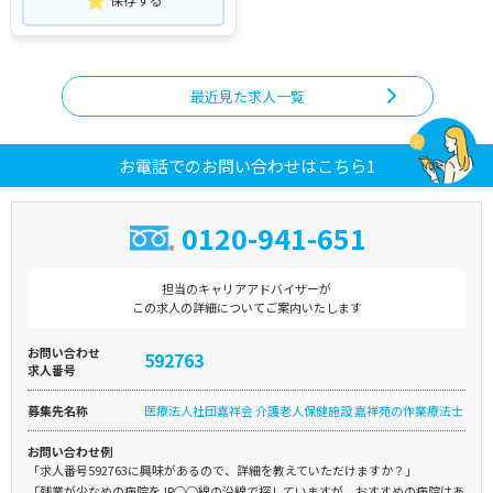
最近見た求人一覧
お電話でのお問い合わせはこちら1
0120-941-651
担当のキャリアアドバイザーが
この求人の詳細についてご案内いたします
お問い合わせ
592763
求人番号
募集先名称
医療法人社団嘉祥会 介護老人保健施設 嘉祥苑の作業療法士
お問い合わせ例
「求人番号592763に興味があるので、詳細を教えていただけますか？」
「残業が少なめの病院をJR○○線の沿線で探していますが、おすすめの病院はあ