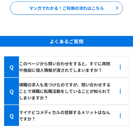
マンガでわかる！ご利用の流れはこちら
よくあるご質問
このページから問い合わせをすると、すぐに病院
Q
や施設に個人情報が渡されてしまいますか？
現職の求人も見つけたのですが、問い合わせする
Q
ことで現職に転職活動をしていることが知られて
しまいますか？
マイナビコメディカルの登録するメリットはなん
Q
ですか？