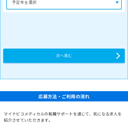
応募方法・ご利用の流れ
マイナビコメディカルの転職サポートを通じて、気になる求人を
紹介させていただきます。