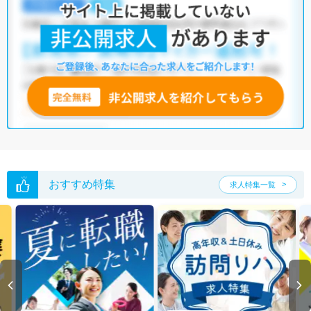
おすすめ特集
求人特集一覧