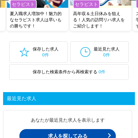
セラピスト
セラピスト
夏入職求人増加中！魅力的
高年収＆土日休みを狙え
なセラピスト求人は早いも
る！人気の訪問リハ求人を
の勝ちです！
ご紹介します！
保存した求人
最近見た求人
0件
0件
保存した検索条件から再検索する
0件
最近見た求人
あなたが最近見た求人を表示します
求人を探してみる