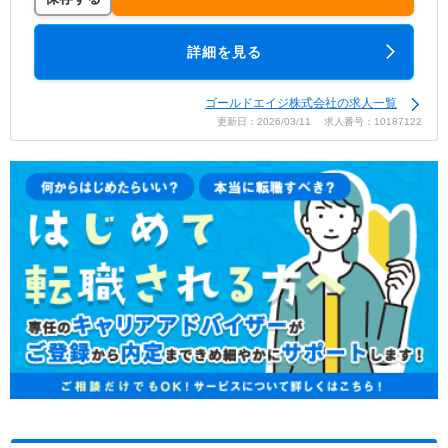
詳細を見る
ゴールドエイジ株式会社の求人一覧
更新日：2026/03/11 求人番号：10187122