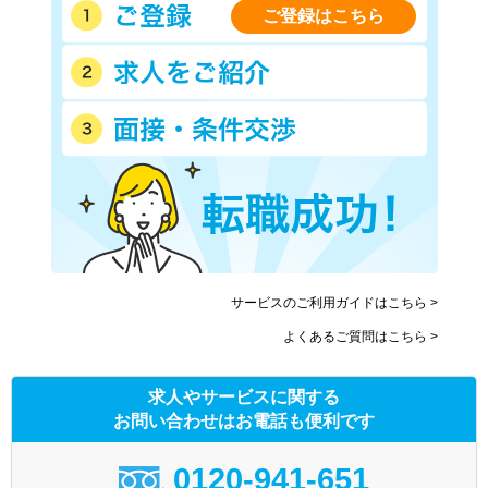
ご登録はこちら
サービスのご利用ガイドはこちら >
よくあるご質問はこちら >
求人やサービスに関する
お問い合わせはお電話も便利です
0120-941-651