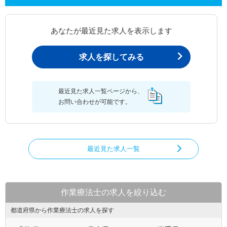
あなたが最近見た求人を表示します
求人を探してみる
最近見た求人一覧ページから、
お問い合わせが可能です。
最近見た求人一覧
作業療法士の求人を絞り込む
都道府県から作業療法士の求人を探す