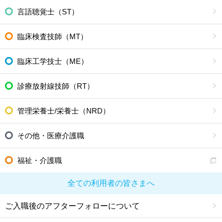
言語聴覚士（ST）
臨床検査技師（MT）
臨床工学技士（ME）
診療放射線技師（RT）
管理栄養士/栄養士（NRD）
その他・医療介護職
福祉・介護職
全ての利用者の皆さまへ
ご入職後のアフターフォローについて