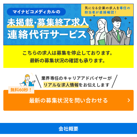
こちらの求人は募集を停止しております。
最新の募集状況の確認も承ります。
業界専任のキャリアアドバイザーが
リアルな求人情報
をお伝えします
最新の募集状況を問い合わせる
会社概要