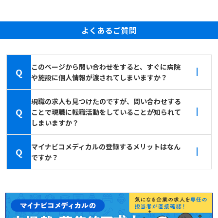
よくあるご質問
このページから問い合わせをすると、すぐに病院
Q
や施設に個人情報が渡されてしまいますか？
現職の求人も見つけたのですが、問い合わせする
Q
ことで現職に転職活動をしていることが知られて
しまいますか？
マイナビコメディカルの登録するメリットはなん
Q
ですか？