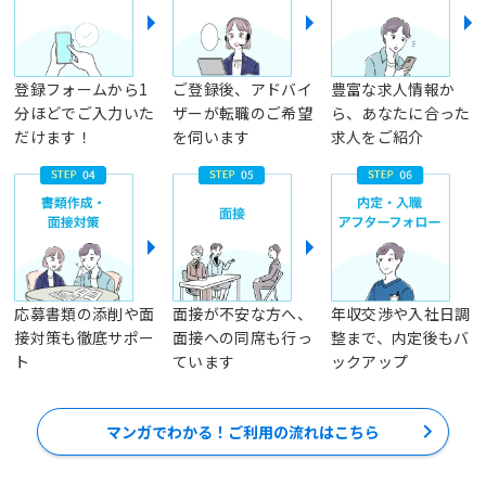
登録フォームから1
ご登録後、アドバイ
豊富な求人情報か
分ほどでご入力いた
ザーが転職のご希望
ら、あなたに合った
だけます！
を伺います
求人をご紹介
応募書類の添削や面
面接が不安な方へ、
年収交渉や入社日調
接対策も徹底サポー
面接への同席も行っ
整まで、内定後もバ
ト
ています
ックアップ
マンガでわかる！ご利用の流れはこちら