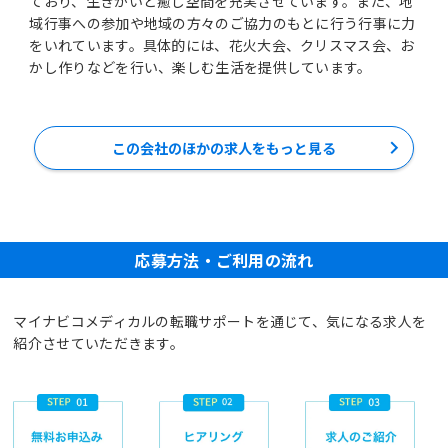
ており、生きがいと癒し空間を充実させています。また、地
域行事への参加や地域の方々のご協力のもとに行う行事に力
をいれています。具体的には、花火大会、クリスマス会、お
かし作りなどを行い、楽しむ生活を提供しています。
この会社のほかの求人をもっと見る
応募方法・ご利用の流れ
マイナビコメディカルの転職サポートを通じて、気になる求人を
紹介させていただきます。