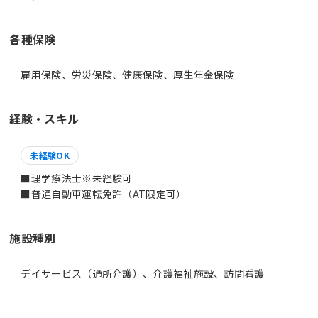
各種保険
雇用保険、労災保険、健康保険、厚生年金保険
経験・スキル
未経験OK
■理学療法士※未経験可
施設種別
デイサービス（通所介護）、介護福祉施設、訪問看護