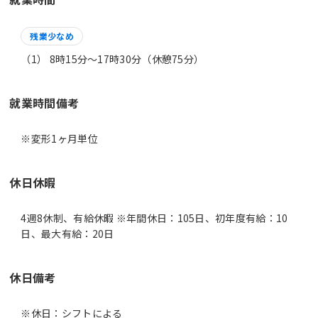
残業少なめ
（1） 8時15分〜17時30分（休憩75分）
就業時間備考
休日休暇
4週8休制、有給休暇 ※年間休日：105日、初年度有給：10
日、最大有給：20日
休日備考
※休日：シフトによる