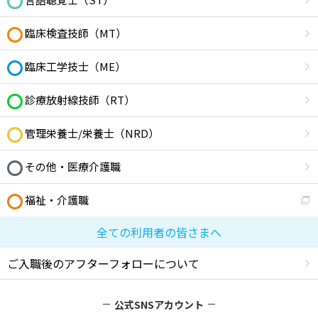
臨床検査技師（MT）
臨床工学技士（ME）
診療放射線技師（RT）
管理栄養士/栄養士（NRD）
その他・医療介護職
福祉・介護職
全ての利用者の皆さまへ
ご入職後のアフターフォローについて
公式SNSアカウント