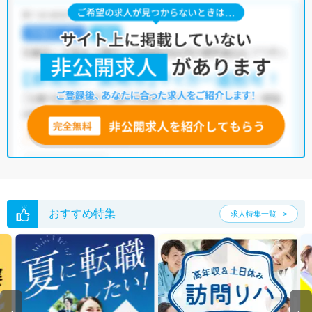
おすすめ特集
求人特集一覧