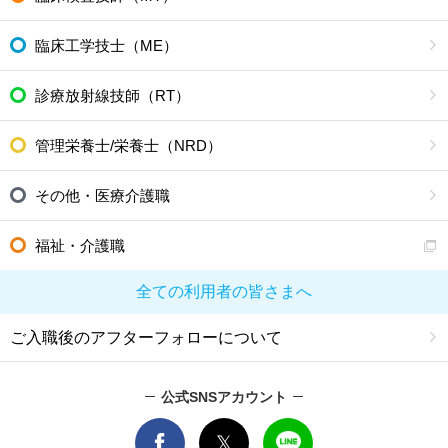
臨床工学技士（ME）
診療放射線技師（RT）
管理栄養士/栄養士（NRD）
その他・医療介護職
福祉・介護職
全ての利用者の皆さまへ
ご入職後のアフターフォローについて
公式SNSアカウント