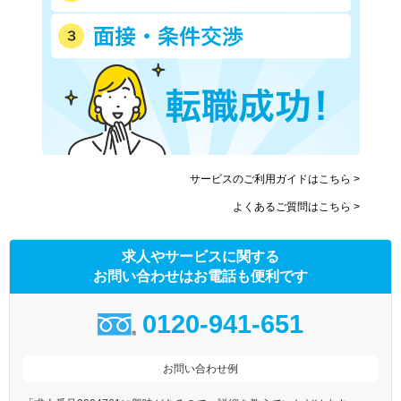
サービスのご利用ガイドはこちら >
よくあるご質問はこちら >
求人やサービスに関する
お問い合わせはお電話も便利です
0120-941-651
お問い合わせ例