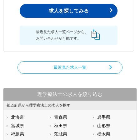
求人を探してみる
最近見た求人一覧ページから、
お問い合わせが可能です。
最近見た求人一覧
理学療法士の求人を絞り込む
都道府県から理学療法士の求人を探す
北海道
青森県
岩手県
宮城県
秋田県
山形県
福島県
茨城県
栃木県