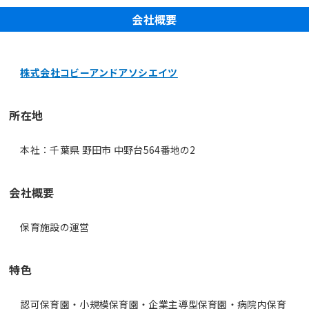
会社概要
株式会社コビーアンドアソシエイツ
所在地
本社：千葉県 野田市 中野台564番地の2
会社概要
保育施設の運営
特色
認可保育園・小規模保育園・企業主導型保育園・病院内保育