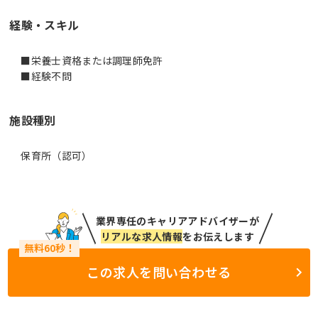
経験・スキル
■栄養士資格または調理師免許
■経験不問
施設種別
保育所（認可）
業界専任のキャリアアドバイザーが
リアルな求人情報
をお伝えします
この求人を問い合わせる