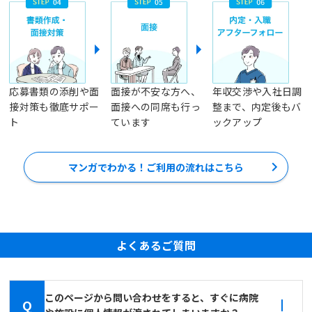
応募書類の添削や面
面接が不安な方へ、
年収交渉や入社日調
接対策も徹底サポー
面接への同席も行っ
整まで、内定後もバ
ト
ています
ックアップ
マンガでわかる！ご利用の流れはこちら
よくあるご質問
このページから問い合わせをすると、すぐに病院
Q