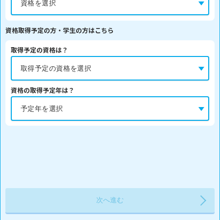
資格取得予定の方・学生の方はこちら
取得予定の資格は？
資格の取得予定年は？