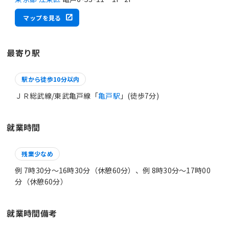
マップを見る
最寄り駅
駅から徒歩10分以内
ＪＲ総武線/東武亀戸線「
亀戸駅
」(徒歩7分)
就業時間
残業少なめ
例 7時30分〜16時30分（休憩60分）、例 8時30分〜17時00
分（休憩60分）
就業時間備考