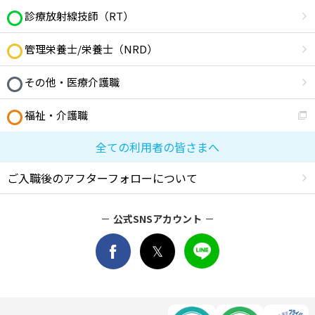
診療放射線技師（RT）
管理栄養士/栄養士（NRD）
その他・医療介護職
福祉・介護職
全ての利用者の皆さまへ
ご入職後のアフターフォローについて
公式SNSアカウント