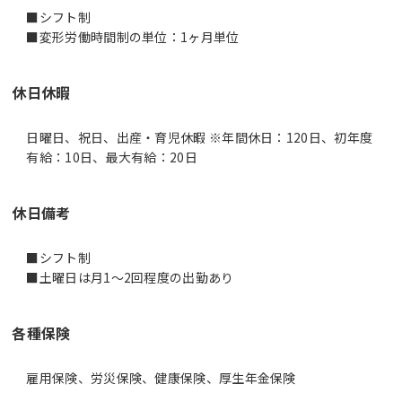
■シフト制
休日休暇
日曜日、祝日、出産・育児休暇 ※年間休日：120日、初年度
有給：10日、最大有給：20日
休日備考
■シフト制
■土曜日は月1～2回程度の出勤あり
各種保険
雇用保険、労災保険、健康保険、厚生年金保険