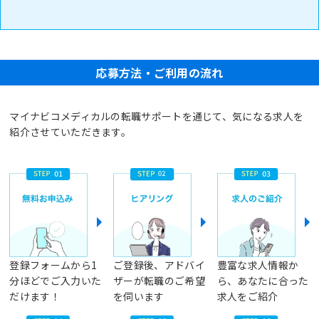
応募方法・ご利用の流れ
マイナビコメディカルの転職サポートを通じて、気になる求人を
紹介させていただきます。
登録フォームから1
ご登録後、アドバイ
豊富な求人情報か
分ほどでご入力いた
ザーが転職のご希望
ら、あなたに合った
だけます！
を伺います
求人をご紹介