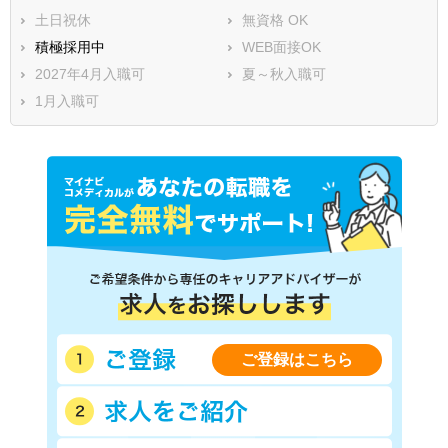
土日祝休
無資格 OK
積極採用中
WEB面接OK
2027年4月入職可
夏～秋入職可
1月入職可
ご登録はこちら