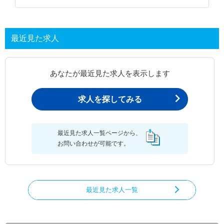
最近見た求人
あなたが最近見た求人を表示します
求人を探してみる
最近見た求人一覧ページから、
お問い合わせが可能です。
最近見た求人一覧