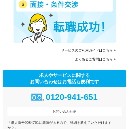
サービスのご利用ガイドはこちら >
よくあるご質問はこちら >
求人やサービスに関する
お問い合わせはお電話も便利です
0120-941-651
お問い合わせ例
「求人番号9084761に興味があるので、詳細を教えていただけます
か？」