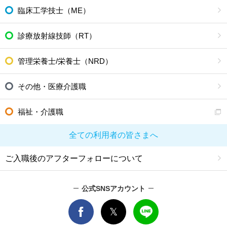
臨床工学技士（ME）
診療放射線技師（RT）
管理栄養士/栄養士（NRD）
その他・医療介護職
福祉・介護職
全ての利用者の皆さまへ
ご入職後のアフターフォローについて
公式SNSアカウント