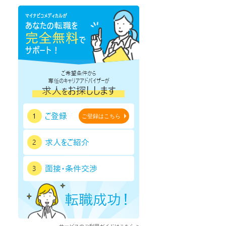
鹿児島県
沖縄県
ご登録はこちら