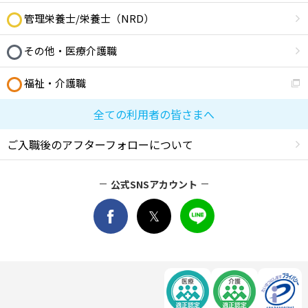
管理栄養士/栄養士（NRD）
その他・医療介護職
福祉・介護職
全ての利用者の皆さまへ
ご入職後のアフターフォローについて
公式SNSアカウント