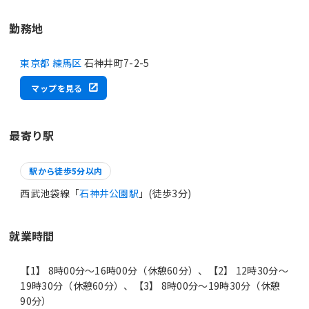
勤務地
東京都 練馬区
石神井町7-2-5
マップを見る
最寄り駅
駅から徒歩5分以内
西武池袋線「
石神井公園駅
」(徒歩3分)
就業時間
【1】 8時00分〜16時00分（休憩60分）、【2】 12時30分〜
19時30分（休憩60分）、【3】 8時00分〜19時30分（休憩
90分）