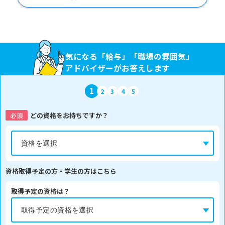
気になる「給与」「職場の雰囲気」
アドバイザーがお答えします
1
2
3
4
5
必須
どの資格をお持ちですか？
資格取得予定の方・学生の方はこちら
取得予定の資格は？