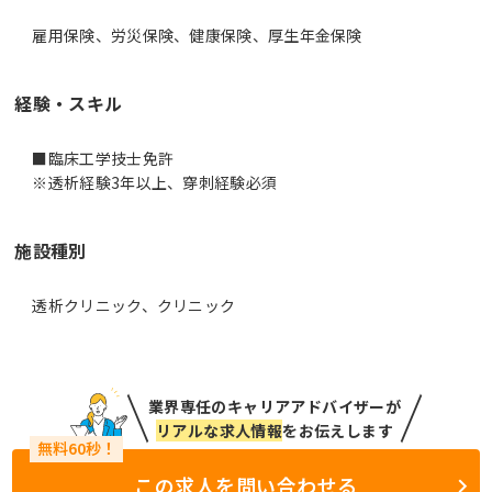
雇用保険、労災保険、健康保険、厚生年金保険
経験・スキル
■臨床工学技士免許
※透析経験3年以上、穿刺経験必須
施設種別
透析クリニック、クリニック
業界専任のキャリアアドバイザーが
リアルな求人情報
をお伝えします
この求人を問い合わせる