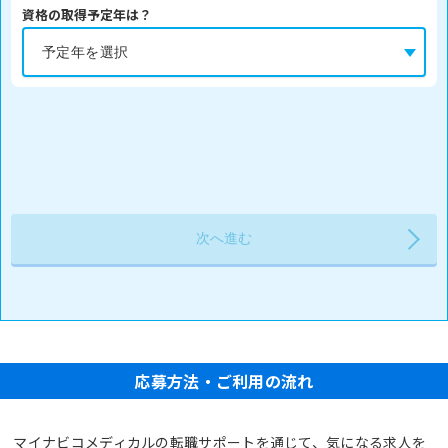
資格の取得予定年は？
応募方法・ご利用の流れ
マイナビコメディカルの転職サポートを通じて、気になる求人を