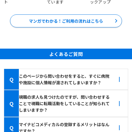
ト
ています
ックアップ
マンガでわかる！ご利用の流れはこちら
よくあるご質問
このページから問い合わせをすると、すぐに病院
Q
や施設に個人情報が渡されてしまいますか？
現職の求人も見つけたのですが、問い合わせする
Q
ことで現職に転職活動をしていることが知られて
しまいますか？
マイナビコメディカルの登録するメリットはなん
Q
ですか？