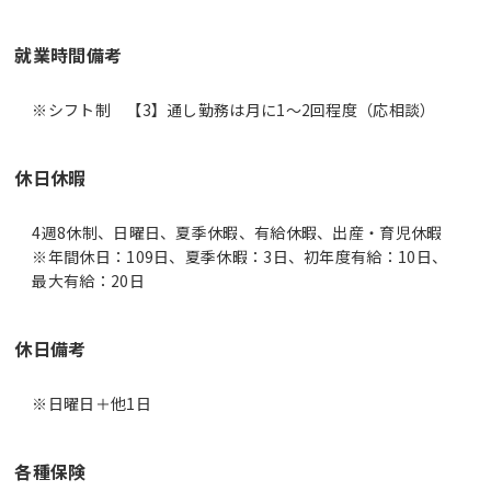
就業時間備考
休日休暇
4週8休制、日曜日、夏季休暇、有給休暇、出産・育児休暇
※年間休日：109日、夏季休暇：3日、初年度有給：10日、
最大有給：20日
休日備考
各種保険