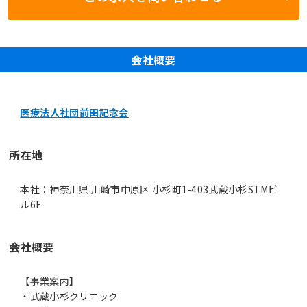
会社概要
医療法人社団前田記念会
所在地
本社：神奈川県 川崎市中原区 小杉町1-403武蔵小杉STMビ
ル6F
会社概要
【事業案内】
・武蔵小杉クリニック