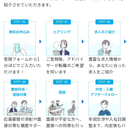
紹介させていただきます。
登録フォームから1
ご登録後、アドバイ
豊富な求人情報か
分ほどでご入力いた
ザーが転職のご希望
ら、あなたに合った
だけます！
を伺います
求人をご紹介
応募書類の添削や面
面接が不安な方へ、
年収交渉や入社日調
接対策も徹底サポー
面接への同席も行っ
整まで、内定後もバ