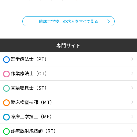
臨床工学技士の求人をすべて見る
専門サイト
理学療法士（PT）
作業療法士（OT）
言語聴覚士（ST）
臨床検査技師（MT）
臨床工学技士（ME）
診療放射線技師（RT）