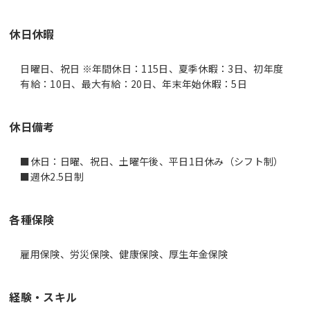
休日休暇
日曜日、祝日 ※年間休日：115日、夏季休暇：3日、初年度
有給：10日、最大有給：20日、年末年始休暇：5日
休日備考
■休日：日曜、祝日、土曜午後、平日1日休み（シフト制）
■週休2.5日制
各種保険
雇用保険、労災保険、健康保険、厚生年金保険
経験・スキル