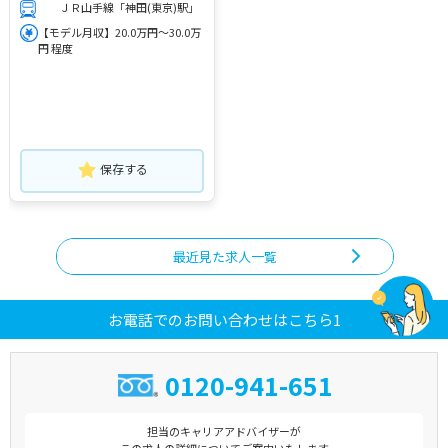
ＪＲ山手線「神田(東京)駅」
【モデル月収】20.0万円～30.0万
円 程度
保存する
最近見た求人一覧
お電話でのお問い合わせはこちら1
0120-941-651
担当のキャリアアドバイザーが