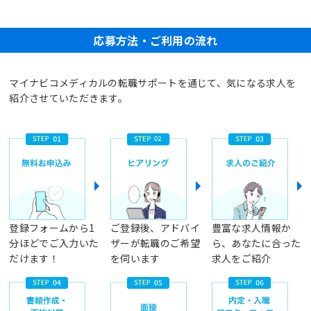
応募方法・ご利用の流れ
マイナビコメディカルの転職サポートを通じて、気になる求人を
紹介させていただきます。
登録フォームから1
ご登録後、アドバイ
豊富な求人情報か
分ほどでご入力いた
ザーが転職のご希望
ら、あなたに合った
だけます！
を伺います
求人をご紹介