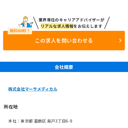
業界専任のキャリアアドバイザーが
リアルな求人情報
をお伝えします
この求人を問い合わせる
会社概要
株式会社マーサメディカル
所在地
本社：東京都 葛飾区 奥戸3丁目6-9