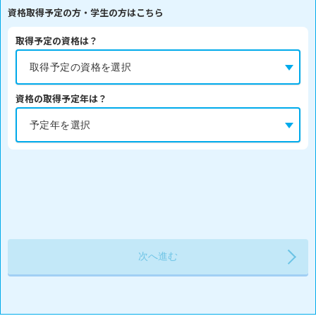
資格取得予定の方・学生の方はこちら
取得予定の資格は？
資格の取得予定年は？