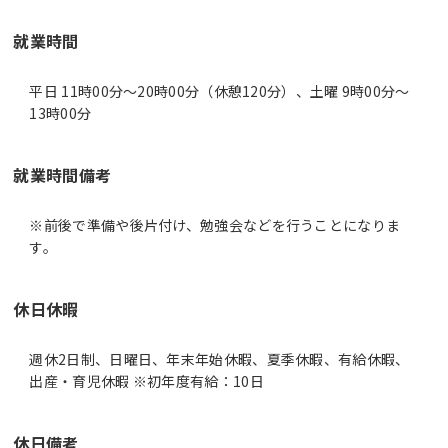
就業時間
平日 11時00分〜20時00分（休憩120分）、土曜 9時00分〜
13時00分
就業時間備考
※前後で準備や後片付け、勉強会などを行うことになりま
休日休暇
週休2日制、日曜日、年末年始休暇、夏季休暇、有給休暇、
出産・育児休暇 ※初年度有給：10日
休日備考