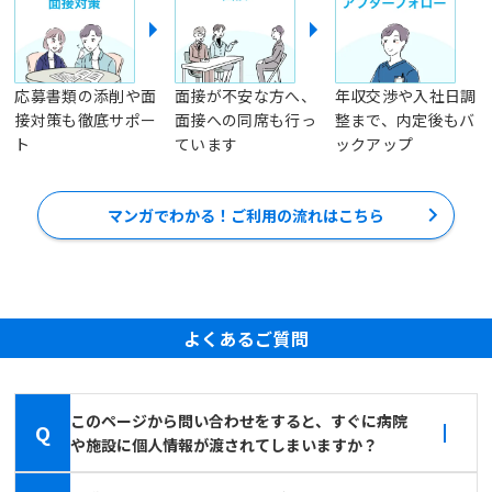
応募書類の添削や面
面接が不安な方へ、
年収交渉や入社日調
接対策も徹底サポー
面接への同席も行っ
整まで、内定後もバ
ト
ています
ックアップ
マンガでわかる！ご利用の流れはこちら
よくあるご質問
このページから問い合わせをすると、すぐに病院
Q
や施設に個人情報が渡されてしまいますか？