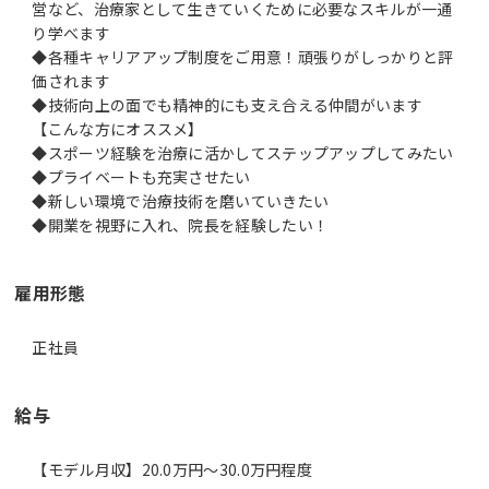
営など、治療家として生きていくために必要なスキルが一通
り学べます
◆各種キャリアアップ制度をご用意！頑張りがしっかりと評
価されます
◆技術向上の面でも精神的にも支え合える仲間がいます
【こんな方にオススメ】
◆スポーツ経験を治療に活かしてステップアップしてみたい
◆プライベートも充実させたい
◆新しい環境で治療技術を磨いていきたい
◆開業を視野に入れ、院長を経験したい！
雇用形態
正社員
給与
【モデル月収】20.0万円〜30.0万円程度