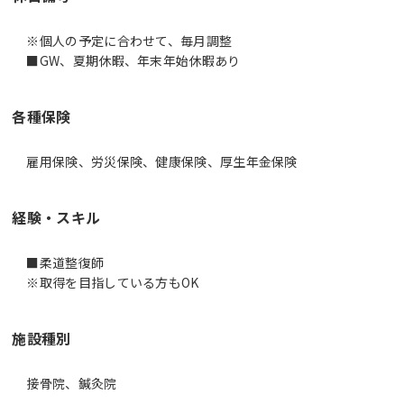
※個人の予定に合わせて、毎月調整
■GW、夏期休暇、年末年始休暇あり
各種保険
雇用保険、労災保険、健康保険、厚生年金保険
経験・スキル
■柔道整復師
※取得を目指している方もOK
施設種別
接骨院、鍼灸院