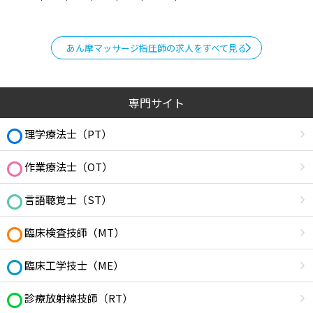
あん摩マッサージ指圧師の求人をすべて見る
専門サイト
理学療法士（PT）
作業療法士（OT）
言語聴覚士（ST）
臨床検査技師（MT）
臨床工学技士（ME）
診療放射線技師（RT）