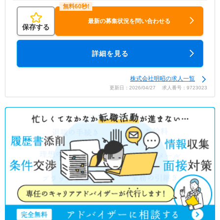
最新の募集状況を問い合わせる
保存する
詳細を見る
株式会社明昭の求人一覧
更新日：2026/04/27 求人番号：9723023