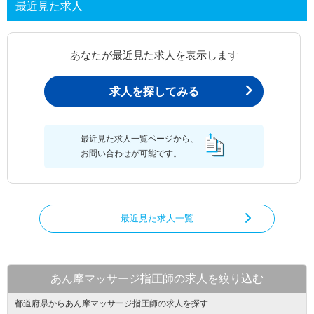
最近見た求人
あなたが最近見た求人を表示します
求人を探してみる
最近見た求人一覧ページから、
お問い合わせが可能です。
最近見た求人一覧
あん摩マッサージ指圧師の求人を絞り込む
都道府県からあん摩マッサージ指圧師の求人を探す