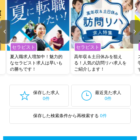
セラピスト
セラピスト
夏入職求人増加中！魅力的
高年収＆土日休みを狙え
なセラピスト求人は早いも
る！人気の訪問リハ求人を
の勝ちです！
ご紹介します！
保存した求人
最近見た求人
0件
0件
保存した検索条件から再検索する
0件