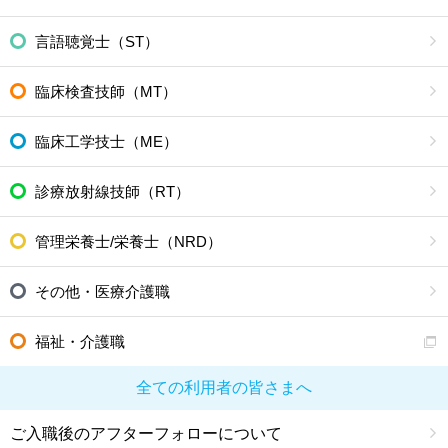
言語聴覚士（ST）
臨床検査技師（MT）
臨床工学技士（ME）
診療放射線技師（RT）
管理栄養士/栄養士（NRD）
その他・医療介護職
福祉・介護職
全ての利用者の皆さまへ
ご入職後のアフターフォローについて