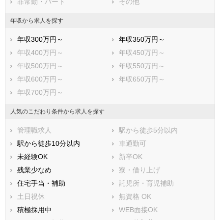
非常勤・パート
その他
年収から求人を探す
年収300万円～
年収350万円～
年収400万円～
年収450万円～
年収500万円～
年収550万円～
年収600万円～
年収650万円～
年収700万円～
人気のこだわり条件から求人を探す
管理職求人
駅から徒歩5分以内
駅から徒歩10分以内
車通勤可
未経験OK
新卒OK
残業少なめ
寮・借り上げ
住宅手当・補助
託児所・育児補助
土日祝休
無資格 OK
積極採用中
WEB面接OK