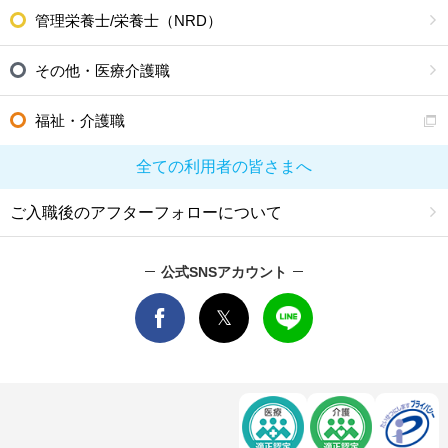
管理栄養士/栄養士（NRD）
その他・医療介護職
福祉・介護職
全ての利用者の皆さまへ
ご入職後のアフターフォローについて
公式SNSアカウント