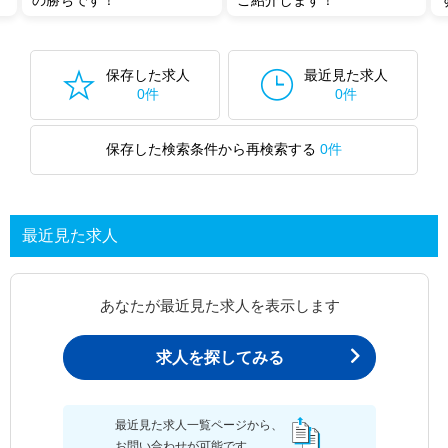
の勝ちです！
ご紹介します！
保存した求人
最近見た求人
0件
0件
保存した検索条件から再検索する
0件
最近見た求人
あなたが最近見た求人を表示します
求人を探してみる
最近見た求人一覧ページから、
お問い合わせが可能です。