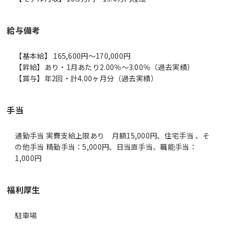
給与備考
【基本給】 165,600円～170,000円
【昇給】あり・1月あたり2.00％～3.00％（過去実績）
【賞与】年2回・計4.00ヶ月分（過去実績）
手当
通勤手当 実費支給上限あり 月額15,000円、住宅手当 、そ
の他手当 精勤手当：5,000円、日当直手当、職能手当：
1,000円
福利厚生
駐車場