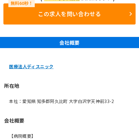
この求人を問い合わせる
会社概要
医療法人ディスニック
所在地
本社：愛知県 知多郡阿久比町 大字白沢字天神前33-2
会社概要
【病院概要】