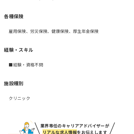
各種保険
雇用保険、労災保険、健康保険、厚生年金保険
経験・スキル
■経験・資格不問
施設種別
クリニック
業界専任のキャリアアドバイザーが
リアルな求人情報
をお伝えします