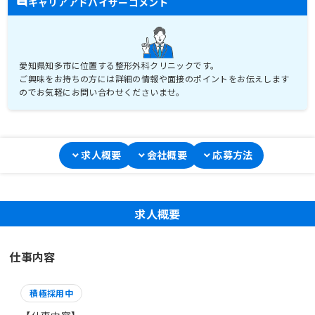
キャリアアドバイザーコメント
愛知県知多市に位置する整形外科クリニックです。
ご興味をお持ちの方には詳細の情報や面接のポイントをお伝えします
求人概要
会社概要
応募方法
求人概要
仕事内容
積極採用中