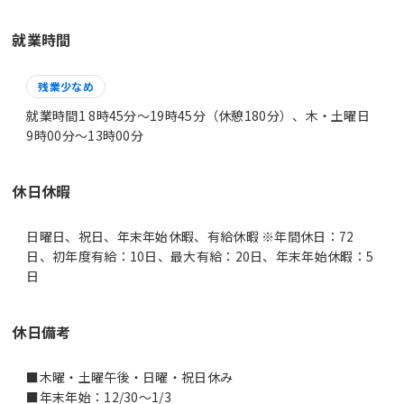
就業時間
残業少なめ
就業時間1 8時45分〜19時45分（休憩180分）、木・土曜日
9時00分〜13時00分
休日休暇
日曜日、祝日、年末年始休暇、有給休暇 ※年間休日：72
日、初年度有給：10日、最大有給：20日、年末年始休暇：5
日
休日備考
■木曜・土曜午後・日曜・祝日休み
■年末年始：12/30～1/3