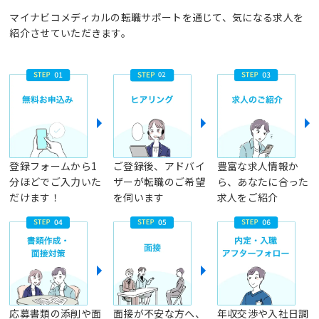
マイナビコメディカルの転職サポートを通じて、気になる求人を
紹介させていただきます。
登録フォームから1
ご登録後、アドバイ
豊富な求人情報か
分ほどでご入力いた
ザーが転職のご希望
ら、あなたに合った
だけます！
を伺います
求人をご紹介
応募書類の添削や面
面接が不安な方へ、
年収交渉や入社日調