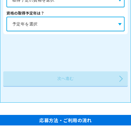
資格の取得予定年は？
応募方法・ご利用の流れ