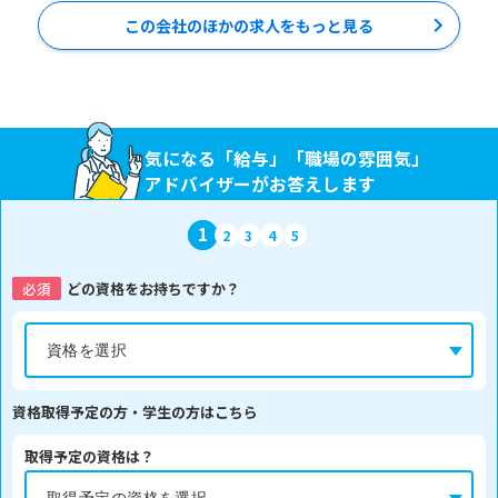
この会社のほかの求人をもっと見る
気になる「給与」「職場の雰囲気」
アドバイザーがお答えします
1
2
3
4
5
必須
どの資格をお持ちですか？
資格取得予定の方・学生の方はこちら
取得予定の資格は？