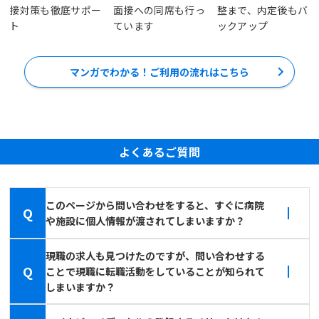
接対策も徹底サポー
面接への同席も行っ
整まで、内定後もバ
ト
ています
ックアップ
マンガでわかる！ご利用の流れはこちら
よくあるご質問
このページから問い合わせをすると、すぐに病院
Q
や施設に個人情報が渡されてしまいますか？
現職の求人も見つけたのですが、問い合わせする
Q
ことで現職に転職活動をしていることが知られて
しまいますか？