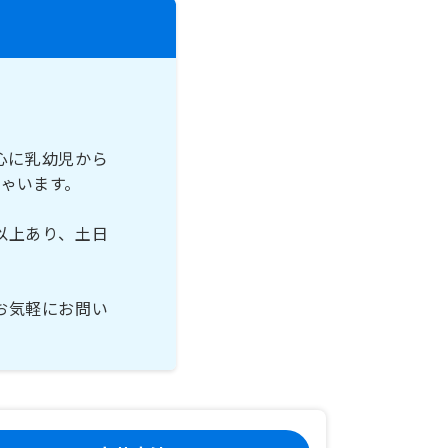
心に乳幼児から
ゃいます。
以上あり、土日
お気軽にお問い