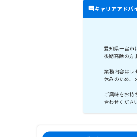
キャリアアドバ
愛知県一宮市
後期高齢の方
業務内容はレ
休みのため、
ご興味をお持
合わせくださ