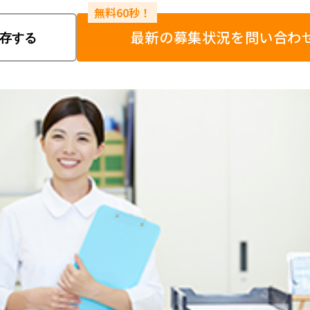
最新の募集状況を問い合わ
存する