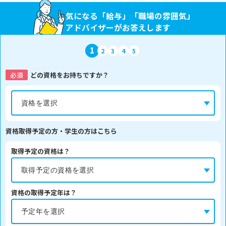
気になる「給与」「職場の雰囲気」
アドバイザーがお答えします
1
2
3
4
5
必須
どの資格をお持ちですか？
資格取得予定の方・学生の方はこちら
取得予定の資格は？
資格の取得予定年は？