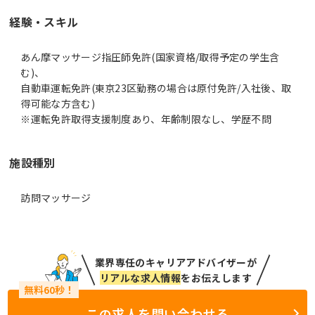
経験・スキル
あん摩マッサージ指圧師免許(国家資格/取得予定の学生含
む)、
自動車運転免許(東京23区勤務の場合は原付免許/入社後、取
得可能な方含む)
※運転免許取得支援制度あり、年齢制限なし、学歴不問
施設種別
訪問マッサージ
業界専任のキャリアアドバイザーが
リアルな求人情報
をお伝えします
この求人を問い合わせる