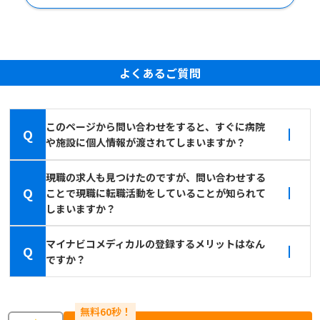
よくあるご質問
このページから問い合わせをすると、すぐに病院
Q
や施設に個人情報が渡されてしまいますか？
現職の求人も見つけたのですが、問い合わせする
Q
ことで現職に転職活動をしていることが知られて
しまいますか？
マイナビコメディカルの登録するメリットはなん
Q
ですか？