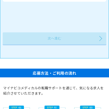
応募方法・ご利用の流れ
マイナビコメディカルの転職サポートを通じて、気になる求人を
紹介させていただきます。