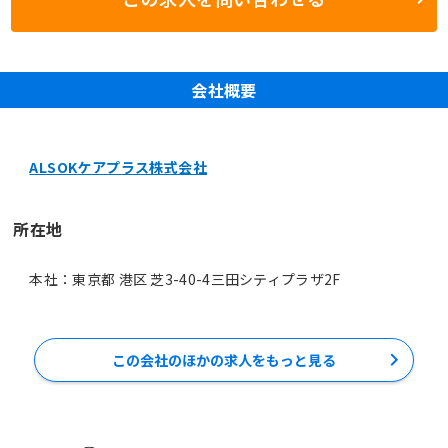
会社概要
ALSOKケアプラス株式会社
所在地
本社：東京都 港区 芝3-40-4三田シティプラザ2F
この会社のほかの求人をもっと見る