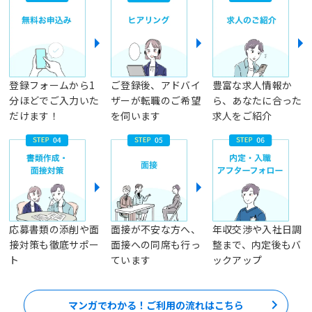
登録フォームから1
ご登録後、アドバイ
豊富な求人情報か
分ほどでご入力いた
ザーが転職のご希望
ら、あなたに合った
だけます！
を伺います
求人をご紹介
応募書類の添削や面
面接が不安な方へ、
年収交渉や入社日調
接対策も徹底サポー
面接への同席も行っ
整まで、内定後もバ
ト
ています
ックアップ
マンガでわかる！ご利用の流れはこちら