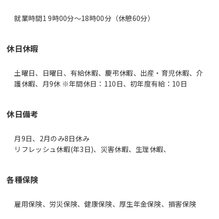
就業時間1 9時00分〜18時00分（休憩60分）
休日休暇
土曜日、日曜日、有給休暇、慶弔休暇、出産・育児休暇、介
護休暇、月9休 ※年間休日：110日、初年度有給：10日
休日備考
月9日、2月のみ8日休み
リフレッシュ休暇(年3日)、災害休暇、生理休暇、
各種保険
雇用保険、労災保険、健康保険、厚生年金保険、損害保険