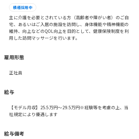
積極採用中
主に介護を必要とされている方（高齢者や障がい者）のご自
宅、あるいはご入居の施設を訪問し、身体機能や精神機能の
維持、向上などのQOL向上を目的として、健康保険制度を利
用した訪問マッサージを行います。
雇用形態
正社員
給与
【モデル月収】25.5万円〜29.5万円※経験等を考慮の上、当
社規定により優遇します
給与備考