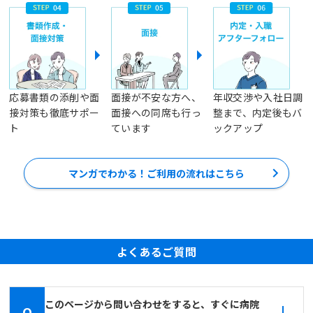
応募書類の添削や面
面接が不安な方へ、
年収交渉や入社日調
接対策も徹底サポー
面接への同席も行っ
整まで、内定後もバ
ト
ています
ックアップ
マンガでわかる！ご利用の流れはこちら
よくあるご質問
このページから問い合わせをすると、すぐに病院
Q