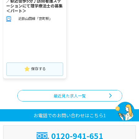
／駅近徒歩5分♪訪問看護ステ
ーションにて理学療法士の募集
＜パート＞
近鉄山田線「宮町駅」
保存する
最近見た求人一覧
お電話でのお問い合わせはこちら1
0120-941-651