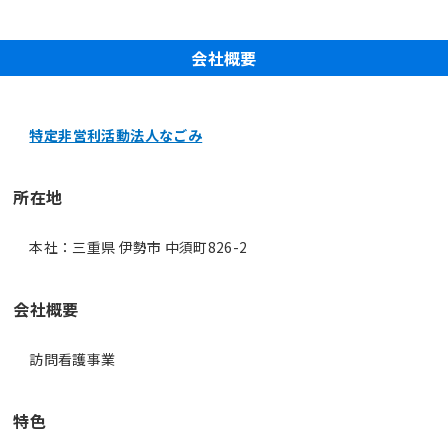
会社概要
特定非営利活動法人なごみ
所在地
本社：三重県 伊勢市 中須町826-2
会社概要
訪問看護事業
特色