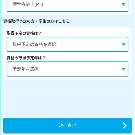
資格取得予定の方・学生の方はこちら
取得予定の資格は？
資格の取得予定年は？