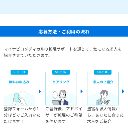
応募方法・ご利用の流れ
マイナビコメディカルの転職サポートを通じて、気になる求人を
紹介させていただきます。
登録フォームから1
ご登録後、アドバイ
豊富な求人情報か
分ほどでご入力いた
ザーが転職のご希望
ら、あなたに合った
だけます！
を伺います
求人をご紹介