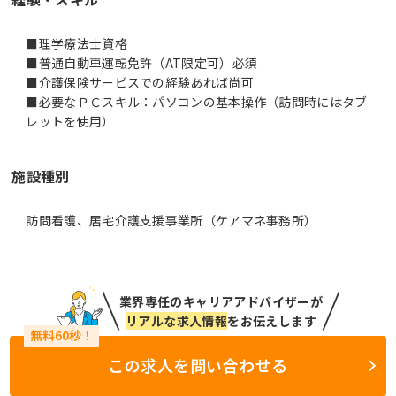
■理学療法士資格
■普通自動車運転免許（AT限定可）必須
■介護保険サービスでの経験あれば尚可
■必要なＰＣスキル：パソコンの基本操作（訪問時にはタブ
レットを使用）
施設種別
訪問看護、居宅介護支援事業所（ケアマネ事務所）
業界専任のキャリアアドバイザーが
リアルな求人情報
をお伝えします
この求人を問い合わせる