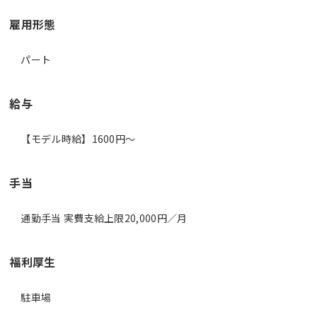
雇用形態
パート
給与
【モデル時給】1600円〜
手当
通勤手当 実費支給上限20,000円／月
福利厚生
駐車場