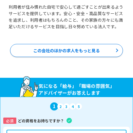
利用者が住み慣れた自宅で安心して過ごすことが出来るよう
サービスを提供しています。安心・安全・高品質なサービス
を追求し、利用者はもちろんのこと、その家族の方々にも満
この会社のほかの求人をもっと見る
気になる「給与」「職場の雰囲気」
アドバイザーがお答えします
1
2
3
4
5
必須
どの資格をお持ちですか？