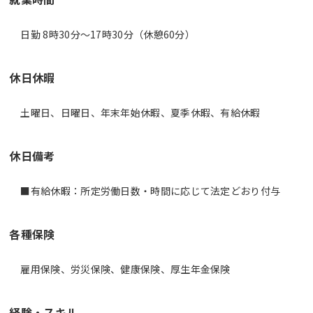
日勤 8時30分〜17時30分（休憩60分）
休日休暇
土曜日、日曜日、年末年始休暇、夏季休暇、有給休暇
休日備考
■有給休暇：所定労働日数・時間に応じて法定どおり付与
各種保険
雇用保険、労災保険、健康保険、厚生年金保険
経験・スキル