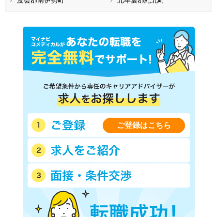
ご登録はこちら