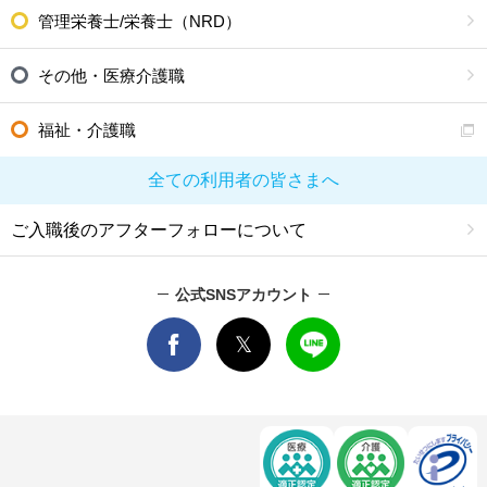
管理栄養士/栄養士（NRD）
その他・医療介護職
福祉・介護職
全ての利用者の皆さまへ
ご入職後のアフターフォローについて
公式SNSアカウント