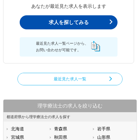
あなたが最近見た求人を表示します
求人を探してみる
最近見た求人一覧ページから、
お問い合わせが可能です。
最近見た求人一覧
理学療法士の求人を絞り込む
都道府県から理学療法士の求人を探す
北海道
青森県
岩手県
宮城県
秋田県
山形県