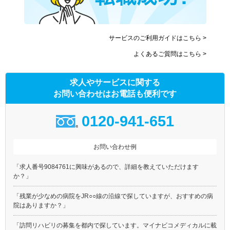
サービスのご利用ガイドはこちら >
よくあるご質問はこちら >
求人やサービスに関する
お問い合わせはお電話も便利です
0120-941-651
お問い合わせ例
「求人番号9084761に興味があるので、詳細を教えていただけます
か？」
「残業が少なめの病院をJR○○線の沿線で探していますが、おすすめの病
院はありますか？」
「訪問リハビリの募集を都内で探しています。マイナビコメディカルに載