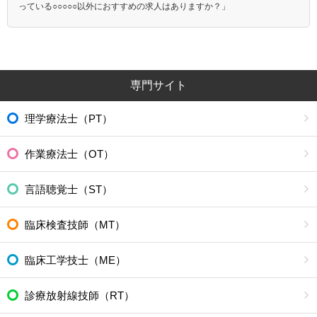
っている○○○○○以外におすすめの求人はありますか？」
専門サイト
理学療法士（PT）
作業療法士（OT）
言語聴覚士（ST）
臨床検査技師（MT）
臨床工学技士（ME）
診療放射線技師（RT）