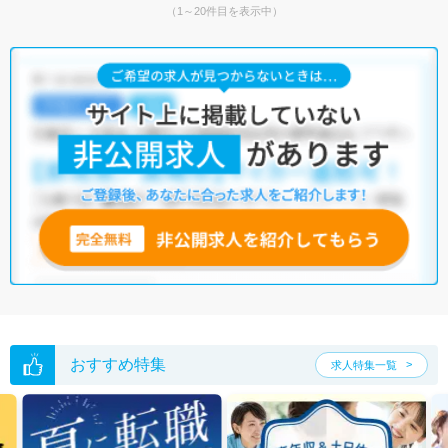
（1～20件目を表示中）
おすすめ特集
求人特集一覧