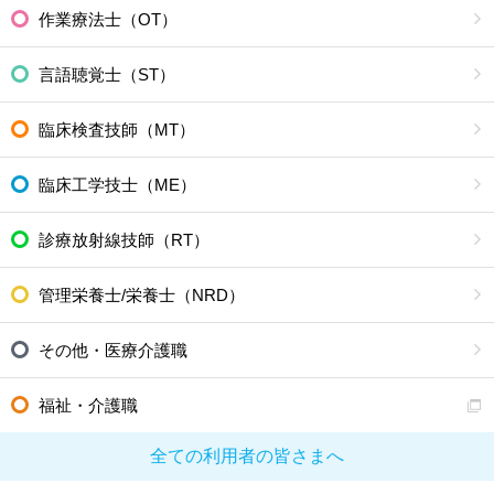
作業療法士（OT）
言語聴覚士（ST）
臨床検査技師（MT）
臨床工学技士（ME）
診療放射線技師（RT）
管理栄養士/栄養士（NRD）
その他・医療介護職
福祉・介護職
全ての利用者の皆さまへ