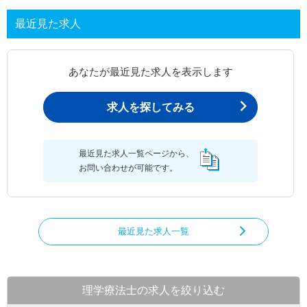
最近見た求人
あなたが最近見た求人を表示します
求人を探してみる
最近見た求人一覧ページから、
お問い合わせが可能です。
最近見た求人一覧
理学療法士の求人を絞り込む