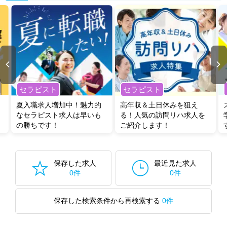
セラピスト
セラピスト
夏入職求人増加中！魅力的
高年収＆土日休みを狙え
なセラピスト求人は早いも
る！人気の訪問リハ求人を
の勝ちです！
ご紹介します！
保存した求人
最近見た求人
0件
0件
保存した検索条件から再検索する
0件