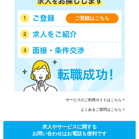
ご登録はこちら
サービスのご利用ガイドはこちら >
よくあるご質問はこちら >
求人やサービスに関する
お問い合わせはお電話も便利です