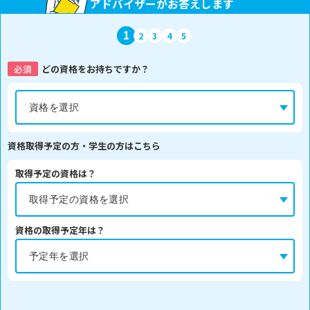
アドバイザーがお答えします
1
2
3
4
5
必須
どの資格をお持ちですか？
資格取得予定の方・学生の方はこちら
取得予定の資格は？
資格の取得予定年は？