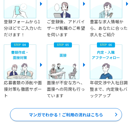
登録フォームから1
ご登録後、アドバイ
豊富な求人情報か
分ほどでご入力いた
ザーが転職のご希望
ら、あなたに合った
だけます！
を伺います
求人をご紹介
応募書類の添削や面
面接が不安な方へ、
年収交渉や入社日調
接対策も徹底サポー
面接への同席も行っ
整まで、内定後もバ
ト
ています
ックアップ
マンガでわかる！ご利用の流れはこちら