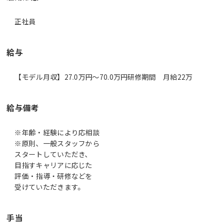
正社員
給与
【モデル月収】27.0万円〜70.0万円研修期間 月給22万
給与備考
※年齢・経験により応相談
※原則、一般スタッフから
スタートしていただき、
目指すキャリアに応じた
評価・指導・研修などを
受けていただきます。
手当