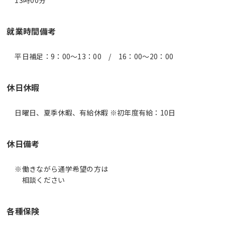
13時00分
就業時間備考
休日休暇
日曜日、夏季休暇、有給休暇 ※初年度有給：10日
休日備考
※働きながら通学希望の方は
相談ください
各種保険