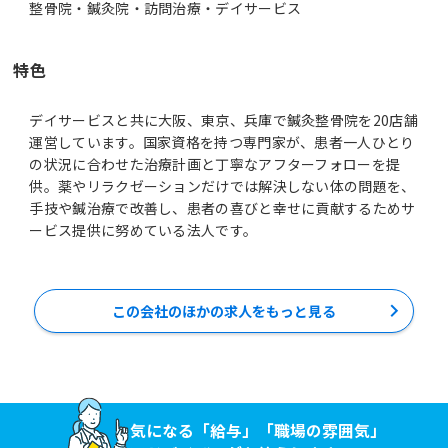
整骨院・鍼灸院・訪問治療・デイサービス
特色
デイサービスと共に大阪、東京、兵庫で鍼灸整骨院を20店舗
運営しています。国家資格を持つ専門家が、患者一人ひとり
の状況に合わせた治療計画と丁寧なアフターフォローを提
供。薬やリラクゼーションだけでは解決しない体の問題を、
手技や鍼治療で改善し、患者の喜びと幸せに貢献するためサ
ービス提供に努めている法人です。
この会社のほかの求人をもっと見る
気になる「給与」「職場の雰囲気」