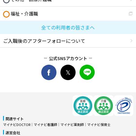
福祉・介護職
全ての利用者の皆さまへ
ご入職後のアフターフォローについて
公式SNSアカウント
関連サイト
マイナビDOCTOR
│
マイナビ看護師
│
マイナビ薬剤師
│
マイナビ保育士
運営会社