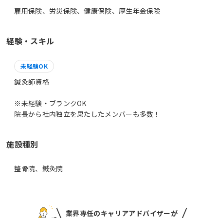
雇用保険、労災保険、健康保険、厚生年金保険
経験・スキル
未経験OK
鍼灸師資格
※未経験・ブランクOK
院長から社内独立を果たしたメンバーも多数！
施設種別
整骨院、鍼灸院
業界専任のキャリアアドバイザーが