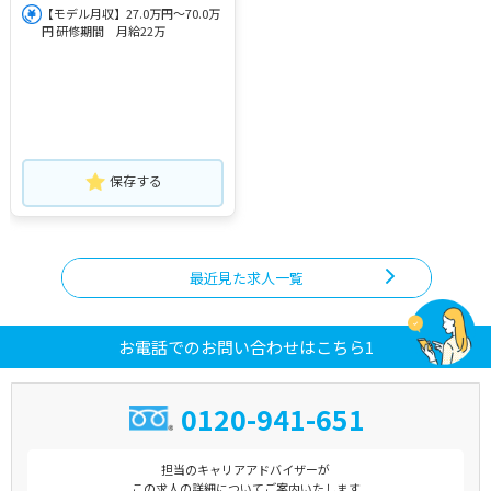
【モデル月収】27.0万円～70.0万
円 研修期間 月給22万
保存する
最近見た求人一覧
お電話でのお問い合わせはこちら1
0120-941-651
担当のキャリアアドバイザーが
この求人の詳細についてご案内いたします