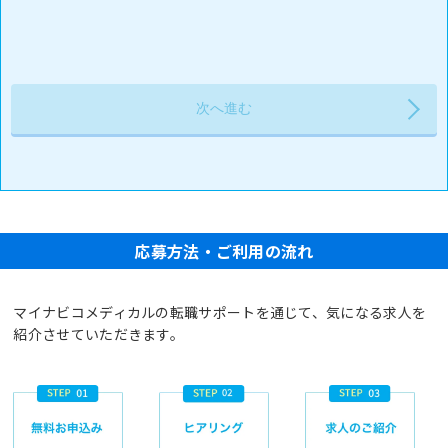
応募方法・ご利用の流れ
マイナビコメディカルの転職サポートを通じて、気になる求人を
紹介させていただきます。