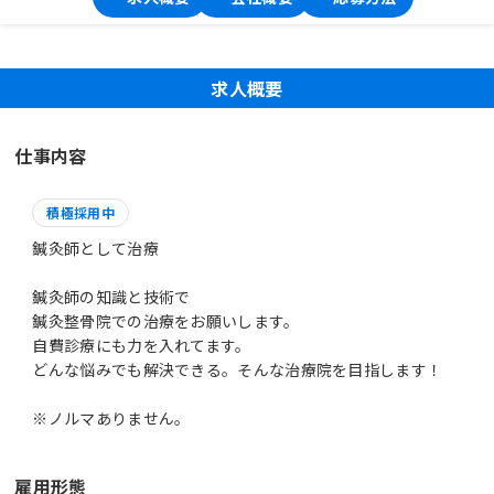
求人概要
仕事内容
積極採用中
鍼灸師として治療
鍼灸師の知識と技術で
鍼灸整骨院での治療をお願いします。
自費診療にも力を入れてます。
どんな悩みでも解決できる。そんな治療院を目指します！
※ノルマありません。
雇用形態