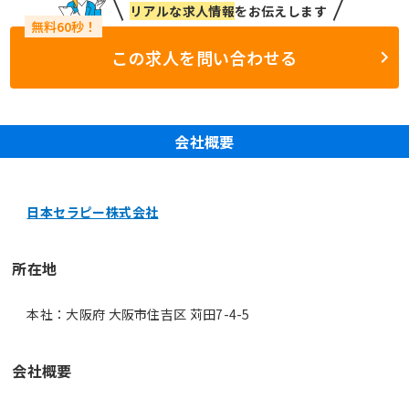
リアルな求人情報
をお伝えします
この求人を問い合わせる
会社概要
日本セラピー株式会社
所在地
本社：大阪府 大阪市住吉区 苅田7-4-5
会社概要