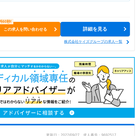
詳細を見る
この求人を問い合わせる
株式会社ケイズグループの求人一覧
更新日：2022/09/27 求人番号：9692517