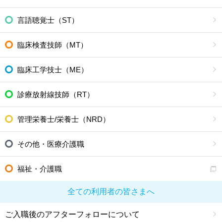
言語聴覚士（ST）
臨床検査技師（MT）
臨床工学技士（ME）
診療放射線技師（RT）
管理栄養士/栄養士（NRD）
その他・医療介護職
福祉・介護職
全ての利用者の皆さまへ
ご入職後のアフターフォローについて