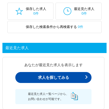
保存した求人
最近見た求人
0件
0件
保存した検索条件から再検索する
0件
最近見た求人
あなたが最近見た求人を表示します
求人を探してみる
最近見た求人一覧ページから、
お問い合わせが可能です。