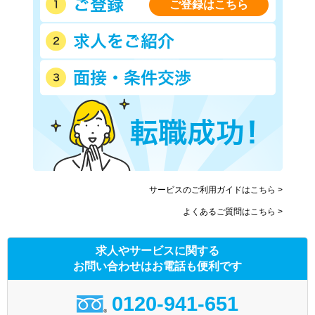
ご登録はこちら
サービスのご利用ガイドはこちら >
よくあるご質問はこちら >
求人やサービスに関する
お問い合わせはお電話も便利です
0120-941-651