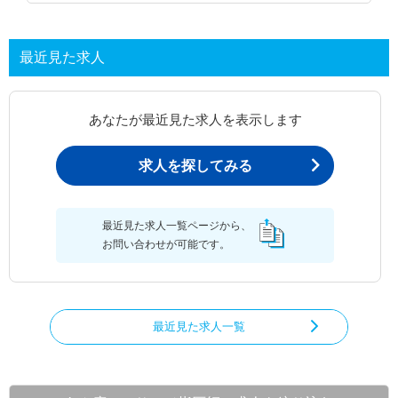
最近見た求人
あなたが最近見た求人を表示します
求人を探してみる
最近見た求人一覧ページから、
お問い合わせが可能です。
最近見た求人一覧