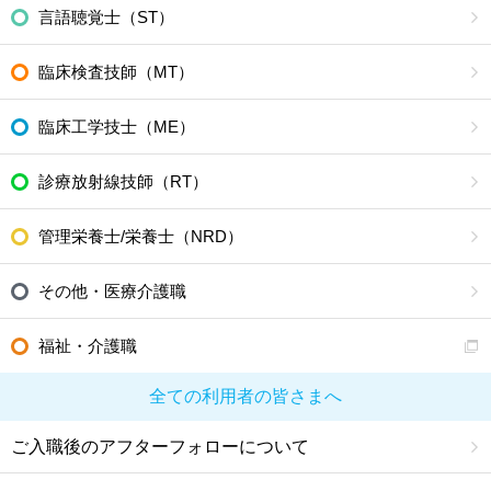
言語聴覚士（ST）
臨床検査技師（MT）
臨床工学技士（ME）
診療放射線技師（RT）
管理栄養士/栄養士（NRD）
その他・医療介護職
福祉・介護職
全ての利用者の皆さまへ
ご入職後のアフターフォローについて