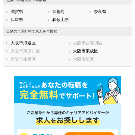
近隣の都道府県で再検索
滋賀県
京都府
奈良県
兵庫県
和歌山県
近隣の市区町村で求人を再検索
大阪市浪速区
大阪市西淀川区
大阪市東淀川区
大阪市東成区
大阪市生野区
大阪市旭区