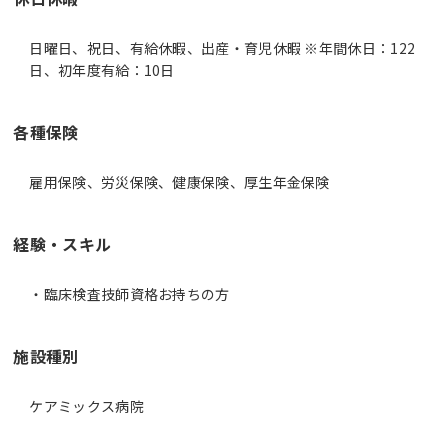
日曜日、祝日、有給休暇、出産・育児休暇 ※年間休日：122
日、初年度有給：10日
各種保険
雇用保険、労災保険、健康保険、厚生年金保険
経験・スキル
・臨床検査技師資格お持ちの方
施設種別
ケアミックス病院