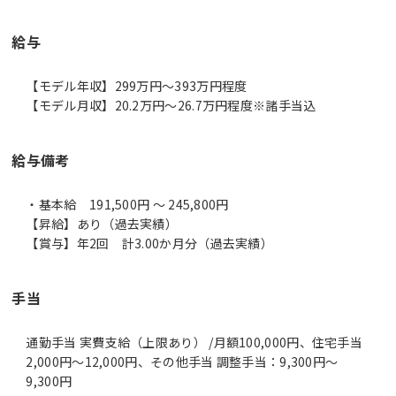
給与
【モデル年収】299万円〜393万円程度
【モデル月収】20.2万円〜26.7万円程度※諸手当込
給与備考
・基本給 191,500円 ～ 245,800円
【昇給】あり（過去実績）
【賞与】年2回 計3.00か月分（過去実績）
手当
通勤手当 実費支給（上限あり） /月額100,000円、住宅手当
2,000円～12,000円、その他手当 調整手当：9,300円～
9,300円