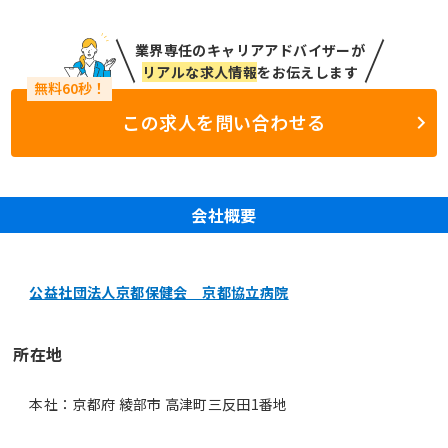
業界専任のキャリアアドバイザーが
リアルな求人情報
をお伝えします
この求人を問い合わせる
会社概要
公益社団法人京都保健会 京都協立病院
所在地
本社：京都府 綾部市 高津町三反田1番地