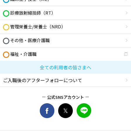
診療放射線技師（RT）
管理栄養士/栄養士（NRD）
その他・医療介護職
福祉・介護職
全ての利用者の皆さまへ
ご入職後のアフターフォローについて
公式SNSアカウント