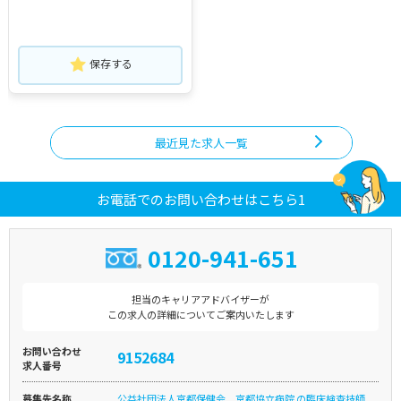
保存する
最近見た求人一覧
お電話でのお問い合わせはこちら1
0120-941-651
担当のキャリアアドバイザーが
この求人の詳細についてご案内いたします
お問い合わせ
9152684
求人番号
募集先名称
公益社団法人京都保健会 京都協立病院 の臨床検査技師