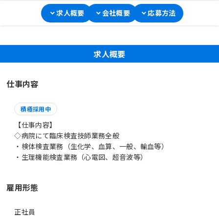
求人概要
会社概要
応募方法
求人概要
仕事内容
積極採用中
【仕事内容】
◇病院にて臨床検査技師業務全般
・検体検査業務（生化学、血算、一般、輸血等）
・生理機能検査業務（心電図、超音波等）
雇用形態
正社員