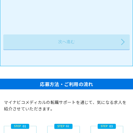
応募方法・ご利用の流れ
マイナビコメディカルの転職サポートを通じて、気になる求人を
紹介させていただきます。