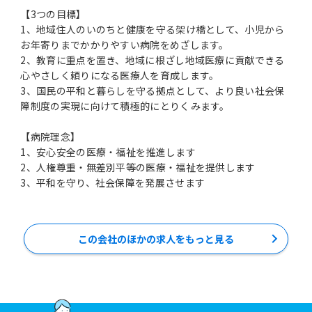
【3つの目標】
1、地域住人のいのちと健康を守る架け橋として、小児から
お年寄りまでかかりやすい病院をめざします。
2、教育に重点を置き、地域に根ざし地域医療に貢献できる
心やさしく頼りになる医療人を育成します。
3、国民の平和と暮らしを守る拠点として、より良い社会保
障制度の実現に向けて積極的にとりくみます。
【病院理念】
1、安心安全の医療・福祉を推進します
2、人権尊重・無差別平等の医療・福祉を提供します
3、平和を守り、社会保障を発展させます
この会社のほかの求人をもっと見る