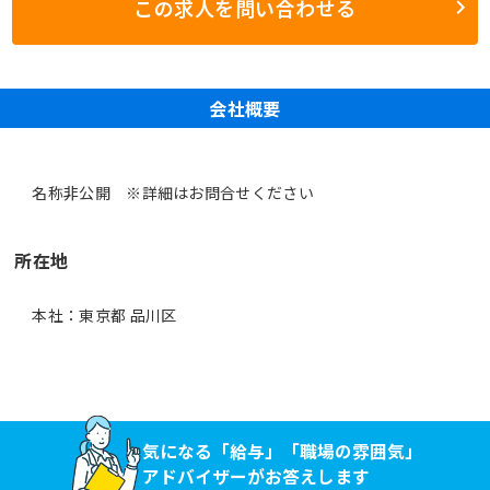
この求人を問い合わせる
会社概要
名称非公開 ※詳細はお問合せください
所在地
本社：東京都 品川区
気になる「給与」「職場の雰囲気」
アドバイザーがお答えします