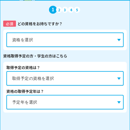
1
2
3
4
5
必須
どの資格をお持ちですか？
資格取得予定の方・学生の方はこちら
取得予定の資格は？
資格の取得予定年は？