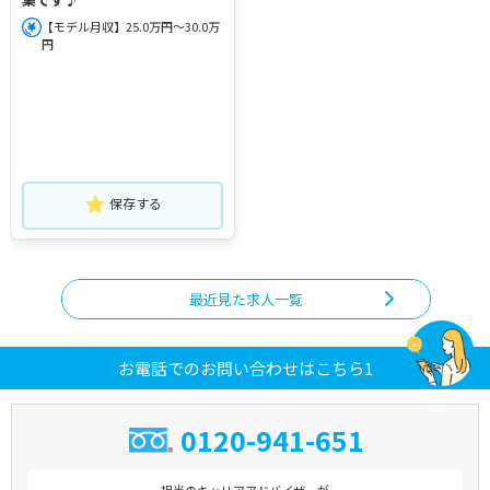
【モデル月収】25.0万円～30.0万
円
保存する
最近見た求人一覧
お電話でのお問い合わせはこちら1
0120-941-651