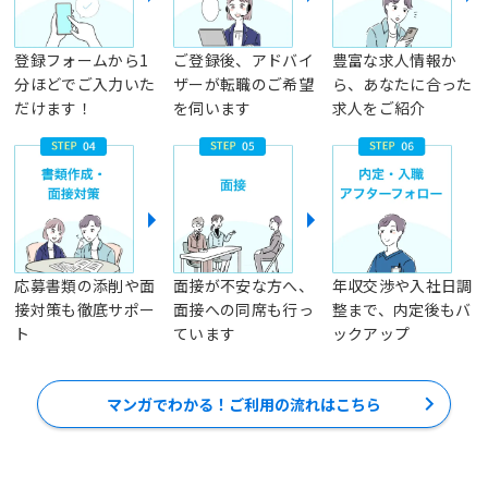
登録フォームから1
ご登録後、アドバイ
豊富な求人情報か
分ほどでご入力いた
ザーが転職のご希望
ら、あなたに合った
だけます！
を伺います
求人をご紹介
応募書類の添削や面
面接が不安な方へ、
年収交渉や入社日調
接対策も徹底サポー
面接への同席も行っ
整まで、内定後もバ
ト
ています
ックアップ
マンガでわかる！ご利用の流れはこちら