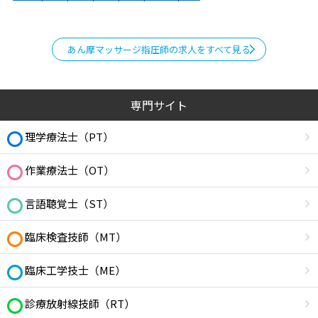
あん摩マッサージ指圧師の求人をすべて見る
専門サイト
理学療法士（PT）
作業療法士（OT）
言語聴覚士（ST）
臨床検査技師（MT）
臨床工学技士（ME）
診療放射線技師（RT）