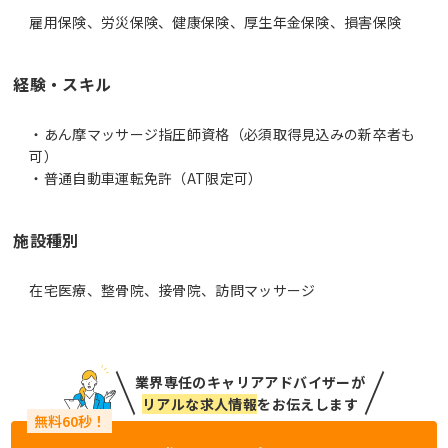
雇用保険、労災保険、健康保険、厚生年金保険、損害保険
経験・スキル
・あん摩マッサージ指圧師資格（必須取得見込みの新卒者も
可）
・普通自動車運転免許（AT限定可）
施設種別
在宅医療、整骨院、接骨院、訪問マッサージ
業界専任のキャリアアドバイザーが
リアルな求人情報
をお伝えします