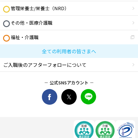
管理栄養士/栄養士（NRD）
その他・医療介護職
福祉・介護職
全ての利用者の皆さまへ
ご入職後のアフターフォローについて
公式SNSアカウント