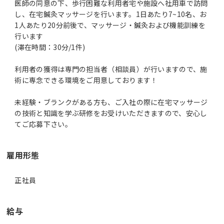
医師の同意の下、歩行困難な利用者宅や施設へ社用車で訪問
し、在宅鍼灸マッサージを行います。1日あたり7~10名、お
1人あたり20分前後で、マッサージ・鍼灸および機能訓練を
行います
(滞在時間：30分/1件)
利用者の獲得は専門の担当者（相談員）が行いますので、施
術に専念できる環境をご用意しております！
未経験・ブランクがある方も、ご入社の際に在宅マッサージ
の技術と知識を学ぶ研修をお受けいただきますので、安心し
雇用形態
正社員
給与