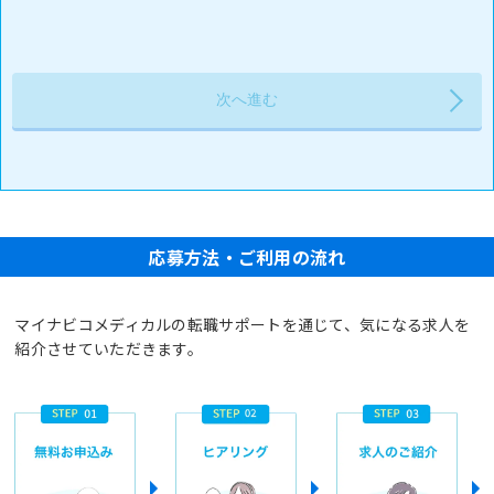
応募方法・ご利用の流れ
マイナビコメディカルの転職サポートを通じて、気になる求人を
紹介させていただきます。