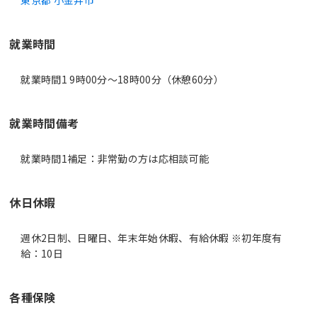
東京都 小金井市
就業時間
就業時間1 9時00分〜18時00分（休憩60分）
就業時間備考
休日休暇
週休2日制、日曜日、年末年始休暇、有給休暇 ※初年度有
給：10日
各種保険