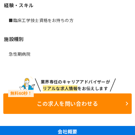
経験・スキル
■臨床工学技士資格をお持ちの方
施設種別
急性期病院
業界専任のキャリアアドバイザーが
リアルな求人情報
をお伝えします
この求人を問い合わせる
会社概要