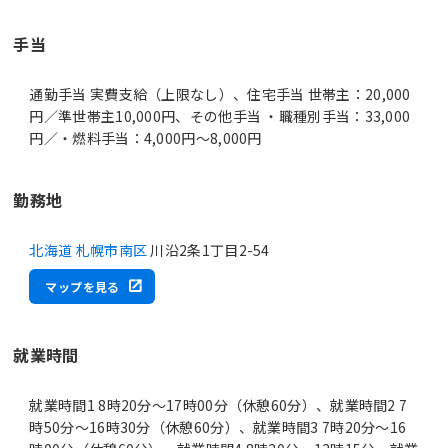
手当
通勤手当 実費支給（上限なし）、住宅手当 世帯主：20,000
円／準世帯主10,000円、その他手当 ・職種別手当：33,000
円／・燃料手当：4,000円～8,000円
勤務地
北海道 札幌市南区
川沿2条1丁目2-54
マップを見る
就業時間
就業時間1 8時20分〜17時00分（休憩60分）、就業時間2 7
時50分〜16時30分（休憩60分）、就業時間3 7時20分〜16