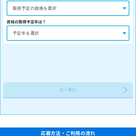
資格の取得予定年は？
応募方法・ご利用の流れ