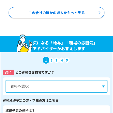
この会社のほかの求人をもっと見る
気になる「給与」「職場の雰囲気」
アドバイザーがお答えします
1
2
3
4
5
必須
どの資格をお持ちですか？
資格取得予定の方・学生の方はこちら
取得予定の資格は？