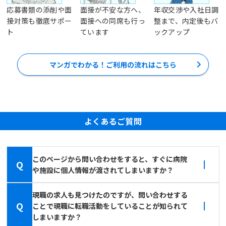
応募書類の添削や面
面接が不安な方へ、
年収交渉や入社日調
接対策も徹底サポー
面接への同席も行っ
整まで、内定後もバ
ト
ています
ックアップ
マンガでわかる！ご利用の流れはこちら
よくあるご質問
このページから問い合わせをすると、すぐに病院
Q
や施設に個人情報が渡されてしまいますか？
現職の求人も見つけたのですが、問い合わせする
Q
ことで現職に転職活動をしていることが知られて
しまいますか？