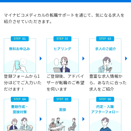
マイナビコメディカルの転職サポートを通じて、気になる求人を
紹介させていただきます。
登録フォームから1
ご登録後、アドバイ
豊富な求人情報か
分ほどでご入力いた
ザーが転職のご希望
ら、あなたに合った
だけます！
を伺います
求人をご紹介