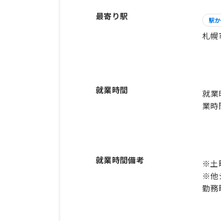
最寄り駅
駅か
札幌
就業時間
就業
業時
就業時間備考
※土
※他