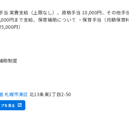
手当 実費支給（上限なし）、資格手当 10,000円、その他
4,000円まで支給、保育補助について ・保育手当（月額保育
5,000円）
補助制度
道 札幌市東区
北13条東1丁目2-50
ップを見る