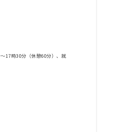
分〜17時30分（休憩60分）、就