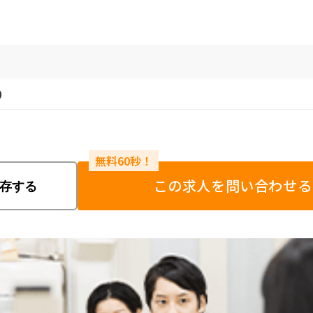
0
この求人を問い合わせる
存する