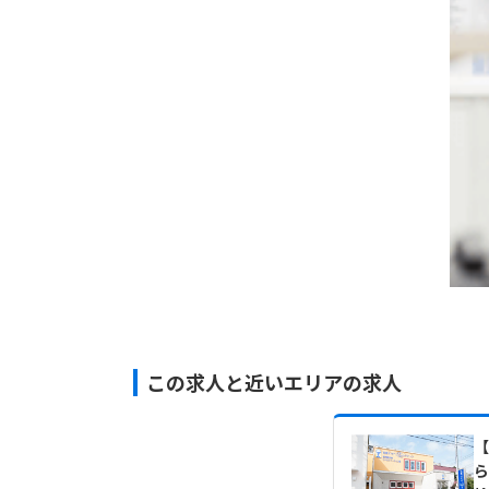
この求人と近いエリアの求人
ら