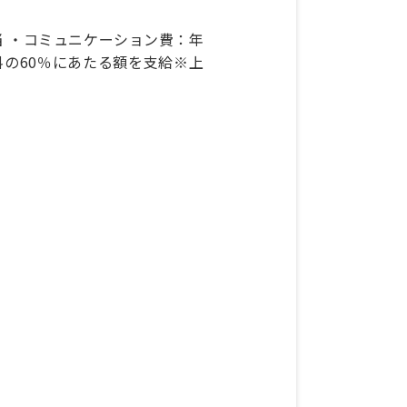
手当 ・コミュニケーション費：年
料の60％にあたる額を支給※上