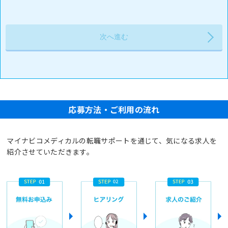
応募方法・ご利用の流れ
マイナビコメディカルの転職サポートを通じて、気になる求人を
紹介させていただきます。