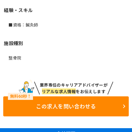
経験・スキル
■資格：鍼灸師
施設種別
整骨院
業界専任のキャリアアドバイザーが
リアルな求人情報
をお伝えします
この求人を問い合わせる