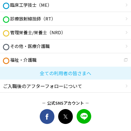
臨床工学技士（ME）
診療放射線技師（RT）
管理栄養士/栄養士（NRD）
その他・医療介護職
福祉・介護職
全ての利用者の皆さまへ
ご入職後のアフターフォローについて
公式SNSアカウント