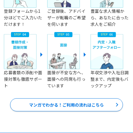
登録フォームから1
ご登録後、アドバイ
豊富な求人情報か
分ほどでご入力いた
ザーが転職のご希望
ら、あなたに合った
だけます！
を伺います
求人をご紹介
応募書類の添削や面
面接が不安な方へ、
年収交渉や入社日調
接対策も徹底サポー
面接への同席も行っ
整まで、内定後もバ
ト
ています
ックアップ
マンガでわかる！ご利用の流れはこちら