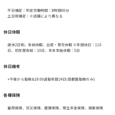
平日補足：所定労働時間：8時間00分
休日休暇
週休2日制、有給休暇、出産・育児休暇 ※年間休日：110
日、初年度有給：10日、年末年始休暇：5日
休日備考
+午後から勤務&18:00退勤年間24日(首都圏勤務のみ)
各種保険
雇用保険、労災保険、健康保険、厚生年金保険、損害保険