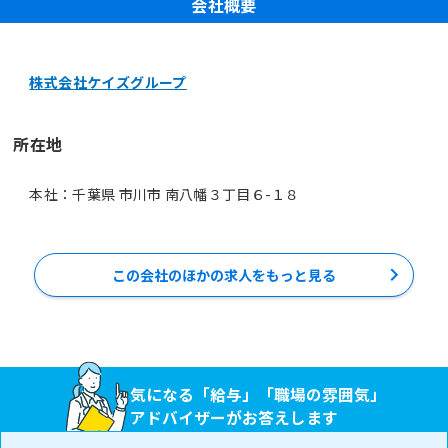
会社概要
株式会社ケイズグループ
所在地
本社：千葉県 市川市 南八幡３丁目６-１８
この会社のほかの求人をもっと見る
気になる「給与」「職場の雰囲気」
アドバイザーがお答えします