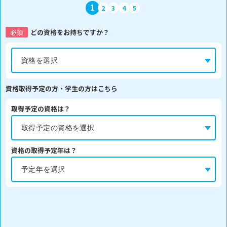
1
2
3
4
5
必須
どの資格をお持ちですか？
資格取得予定の方・学生の方はこちら
取得予定の資格は？
資格の取得予定年は？