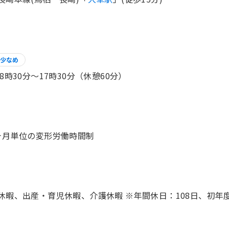
少なめ
 8時30分〜17時30分（休憩60分）
休暇、出産・育児休暇、介護休暇 ※年間休日：108日、初年度