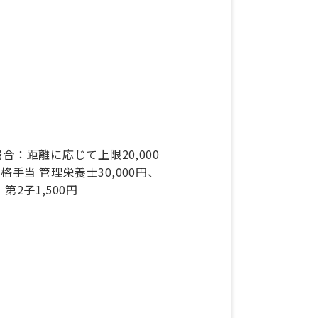
：距離に応じて上限20,000
手当 管理栄養士30,000円、
、第2子1,500円