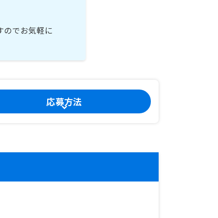
すのでお気軽に
応募方法