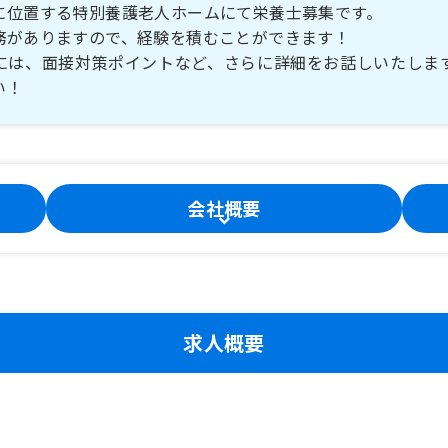
に位置する特別養護老人ホームにて栄養士募集です。
務がありますので、経験を積むことができます！
には、面接対策ポイントなど、さらに詳細をお話しいたしま
い！
会社概要
求人概要