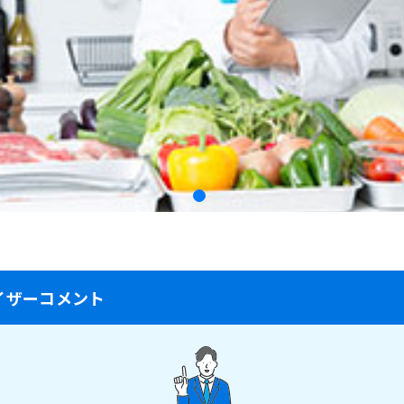
イザーコメント