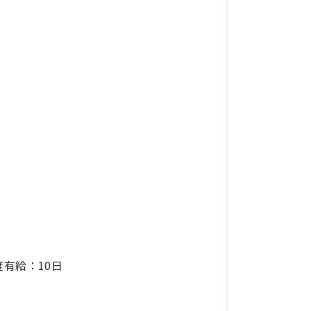
有給：10日