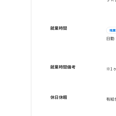
就業時間
残業
日勤
就業時間備考
休日休暇
有給