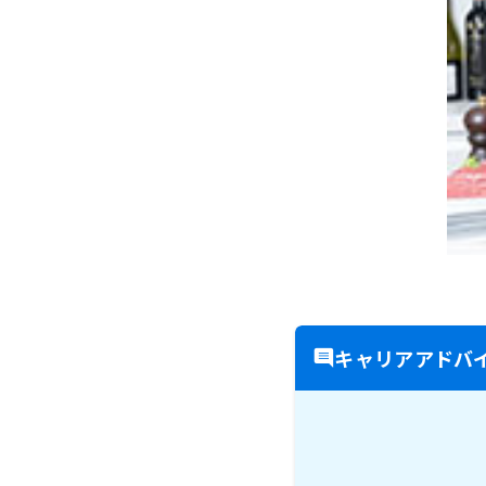
キャリアアドバ