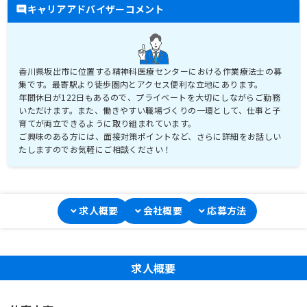
キャリアアドバイザーコメント
香川県坂出市に位置する精神科医療センターにおける作業療法士の募
集です。最寄駅より徒歩圏内とアクセス便利な立地にあります。
年間休日が122日もあるので、プライベートを大切にしながらご勤務
いただけます。また、働きやすい職場づくりの一環として、仕事と子
育てが両立できるように取り組まれています。
ご興味のある方には、面接対策ポイントなど、さらに詳細をお話しい
たしますのでお気軽にご相談ください！
求人概要
会社概要
応募方法
求人概要