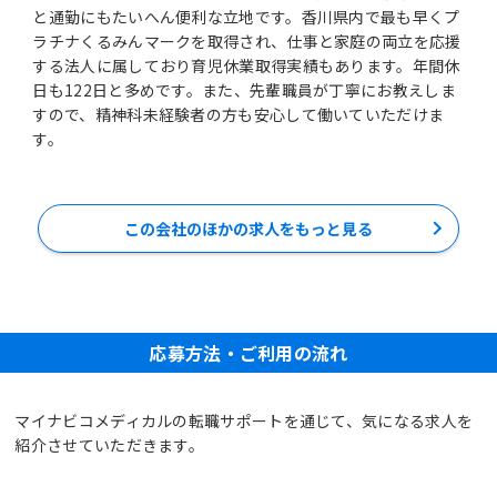
と通勤にもたいへん便利な立地です。香川県内で最も早くプ
ラチナくるみんマークを取得され、仕事と家庭の両立を応援
する法人に属しており育児休業取得実績もあります。年間休
日も122日と多めです。また、先輩職員が丁寧にお教えしま
すので、精神科未経験者の方も安心して働いていただけま
す。
この会社のほかの求人をもっと見る
応募方法・ご利用の流れ
マイナビコメディカルの転職サポートを通じて、気になる求人を
紹介させていただきます。