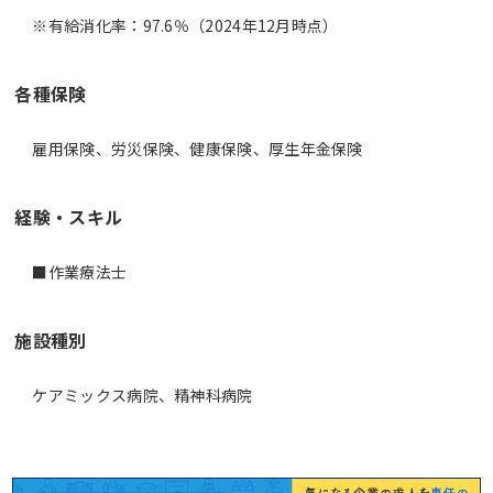
※有給消化率：97.6％（2024年12月時点）
各種保険
雇用保険、労災保険、健康保険、厚生年金保険
経験・スキル
■作業療法士
施設種別
ケアミックス病院、精神科病院