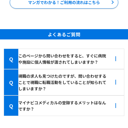
マンガでわかる！ご利用の流れはこちら
よくあるご質問
このページから問い合わせをすると、すぐに病院
Q
や施設に個人情報が渡されてしまいますか？
現職の求人も見つけたのですが、問い合わせする
Q
ことで現職に転職活動をしていることが知られて
しまいますか？
マイナビコメディカルの登録するメリットはなん
Q
ですか？