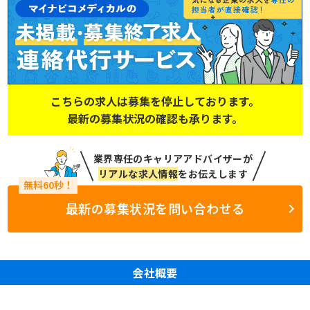
こちらの求人は募集を停止しております。
最新の募集状況の確認も承ります。
業界専任のキャリアアドバイザーが
リアルな求人情報
をお伝えします
最新の募集状況を問い合わせる
会社概要