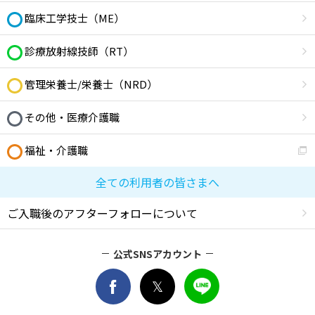
臨床工学技士（ME）
診療放射線技師（RT）
管理栄養士/栄養士（NRD）
その他・医療介護職
福祉・介護職
全ての利用者の皆さまへ
ご入職後のアフターフォローについて
公式SNSアカウント