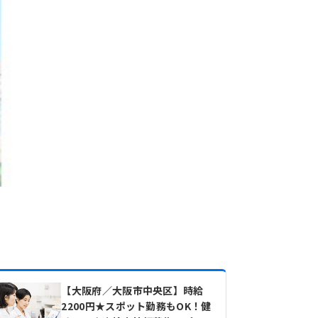
【大阪府／大阪市中央区】時給
2200円★スポット勤務もOK！健