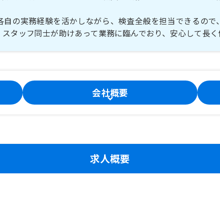
。
各自の実務経験を活かしながら、検査全般を担当できるので
。スタッフ同士が助けあって業務に臨んでおり、安心して長く
会社概要
求人概要