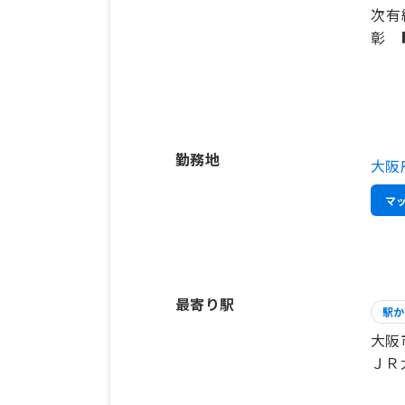
次有
彰 
勤務地
大阪
マ
最寄り駅
駅か
大阪
ＪＲ