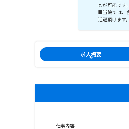
とが可能です
■当院では、
活躍頂けます
求人概要
仕事内容