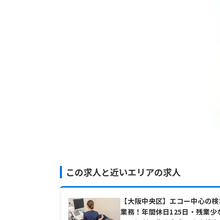
この求人と近いエリアの求人
【大阪中央区】エコー中心の検
業務！年間休日125日・残業少