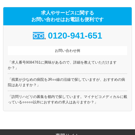
求人やサービスに関する
お問い合わせはお電話も便利です
0120-941-651
お問い合わせ例
「求人番号9084761に興味があるので、詳細を教えていただけます
か？」
「残業が少なめの病院をJR○○線の沿線で探していますが、おすすめの病
院はありますか？」
「訪問リハビリの募集を都内で探しています。マイナビコメディカルに載
っている○○○○○以外におすすめの求人はありますか？」