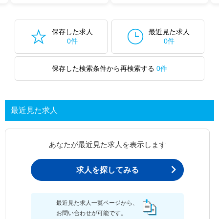
保存した求人
最近見た求人
0件
0件
保存した検索条件から再検索する
0件
最近見た求人
あなたが最近見た求人を表示します
求人を探してみる
最近見た求人一覧ページから、
お問い合わせが可能です。