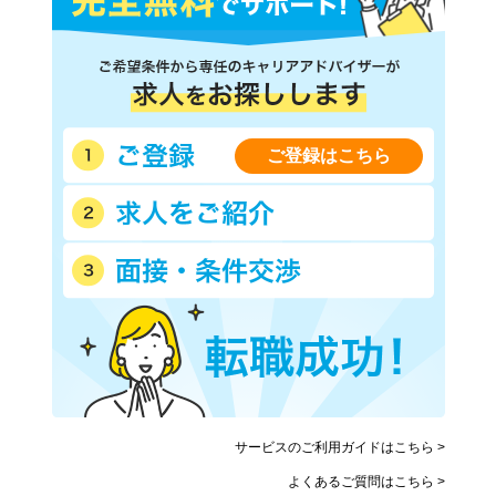
ご登録はこちら
サービスのご利用ガイドはこちら >
よくあるご質問はこちら >