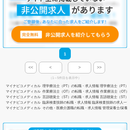
1
<<
<
>
>>
（1～5件目を表示中）
マイナビコメディカル
理学療法士（PT）の転職・求人情報
理学療法士（PT）
マイナビコメディカル
作業療法士（OT）の転職・求人情報
作業療法士（OT）
マイナビコメディカル
言語聴覚士（ST）の転職・求人情報
言語聴覚士（ST）
マイナビコメディカル
臨床検査技師の転職・求人情報
臨床検査技師の求人一
マイナビコメディカル
その他・医療介護職の転職・求人情報
管理栄養士/栄養