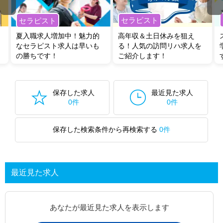
セラピスト
セラピスト
夏入職求人増加中！魅力的
高年収＆土日休みを狙え
なセラピスト求人は早いも
る！人気の訪問リハ求人を
の勝ちです！
ご紹介します！
保存した求人
最近見た求人
0件
0件
保存した検索条件から再検索する
0件
最近見た求人
あなたが最近見た求人を表示します