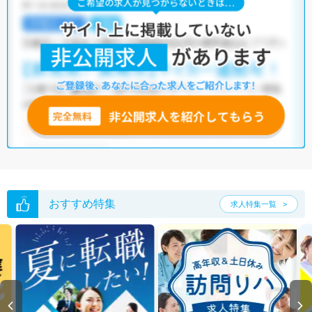
おすすめ特集
求人特集一覧