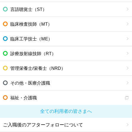
言語聴覚士（ST）
臨床検査技師（MT）
臨床工学技士（ME）
診療放射線技師（RT）
管理栄養士/栄養士（NRD）
その他・医療介護職
福祉・介護職
全ての利用者の皆さまへ
ご入職後のアフターフォローについて