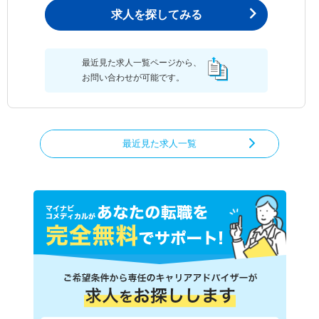
求人を探してみる
最近見た求人一覧ページから、
お問い合わせが可能です。
最近見た求人一覧