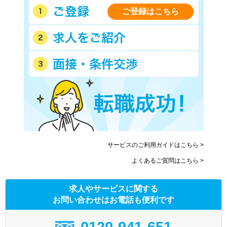
ご登録はこちら
サービスのご利用ガイドはこちら >
よくあるご質問はこちら >
求人やサービスに関する
お問い合わせはお電話も便利です
0120-941-651