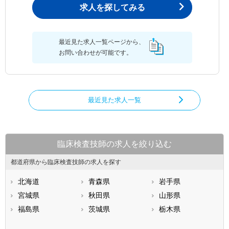
求人を探してみる
最近見た求人一覧ページから、
お問い合わせが可能です。
最近見た求人一覧
臨床検査技師の求人を絞り込む
都道府県から臨床検査技師の求人を探す
北海道
青森県
岩手県
宮城県
秋田県
山形県
福島県
茨城県
栃木県
群馬県
埼玉県
千葉県