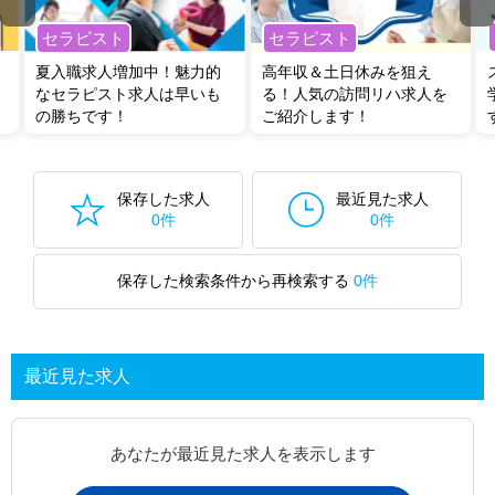
セラピスト
セラピスト
夏入職求人増加中！魅力的
高年収＆土日休みを狙え
なセラピスト求人は早いも
る！人気の訪問リハ求人を
の勝ちです！
ご紹介します！
保存した求人
最近見た求人
0件
0件
保存した検索条件から再検索する
0件
最近見た求人
あなたが最近見た求人を表示します