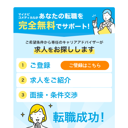
ご登録はこちら