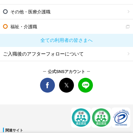
その他・医療介護職
福祉・介護職
全ての利用者の皆さまへ
ご入職後のアフターフォローについて
公式SNSアカウント
関連サイト