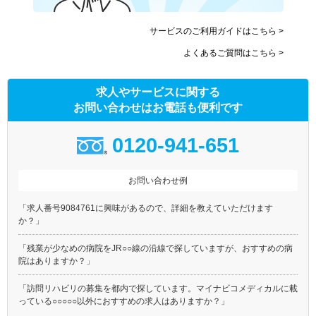
サービスのご利用ガイドはこちら >
よくあるご質問はこちら >
求人やサービスに関する
お問い合わせはお電話も便利です
0120-941-651
お問い合わせ例
「求人番号9084761に興味があるので、詳細を教えていただけます
か？」
「残業が少なめの病院をJR○○線の沿線で探していますが、おすすめの病
院はありますか？」
「訪問リハビリの募集を都内で探しています。マイナビコメディカルに載
っている○○○○○以外におすすめの求人はありますか？」