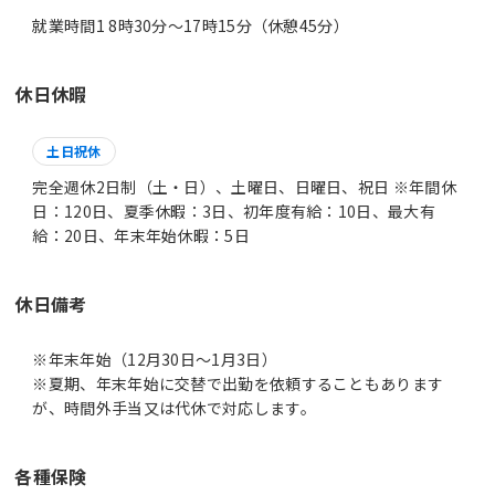
就業時間1 8時30分〜17時15分（休憩45分）
休日休暇
土日祝休
完全週休2日制（土・日）、土曜日、日曜日、祝日 ※年間休
日：120日、夏季休暇：3日、初年度有給：10日、最大有
給：20日、年末年始休暇：5日
休日備考
※年末年始（12月30日～1月3日）
※夏期、年末年始に交替で出勤を依頼することもあります
各種保険