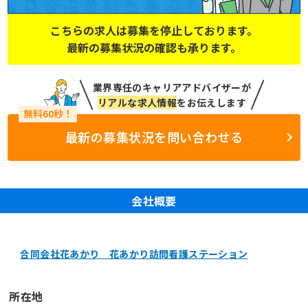
こちらの求人は募集を停止しております。
最新の募集状況の確認も承ります。
業界専任のキャリアアドバイザーが
リアルな求人情報
をお伝えします
最新の募集状況を問い合わせる
会社概要
合同会社花あかり 花あかり訪問看護ステーション
所在地