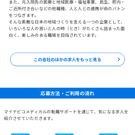
また、元入院先の医療と地域医療・福祉事業、民生、町内・
ご近所付き合いなどの他職種、人と人との連携が命のバトン
をつなぎます。
そんな素敵な日本の地域づくりを支える一つの企業として、
いろいろな人の思いと人の時（とき）がたくさん詰まった面
白く、楽しみのある職場を目指されています。
この会社のほかの求人をもっと見る
応募方法・ご利用の流れ
マイナビコメディカルの転職サポートを通じて、気になる求人を
紹介させていただきます。