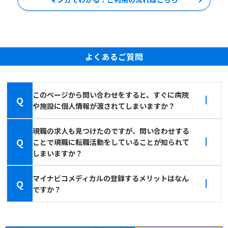
よくあるご質問
このページから問い合わせをすると、すぐに病院
Q
や施設に個人情報が渡されてしまいますか？
現職の求人も見つけたのですが、問い合わせする
Q
ことで現職に転職活動をしていることが知られて
しまいますか？
マイナビコメディカルの登録するメリットはなん
Q
ですか？