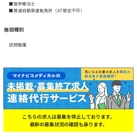
■理学療法士
■普通自動車運転免許（AT限定不可）
施設種別
訪問看護
こちらの求人は募集を停止しております。
最新の募集状況の確認も承ります。