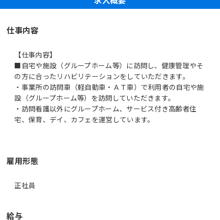
仕事内容
【仕事内容】
■自宅や施設（グループホーム等）に訪問し、健康管理やそ
の方に合ったリハビリテーションをしていただきます。
・事業所の訪問車（軽自動車・ＡＴ車）で利用者の自宅や施
設（グループホーム等）を訪問していただきます。
・訪問看護以外にグループホーム、サービス付き高齢者住
宅、保育、デイ、カフェを運営しています。
雇用形態
正社員
給与