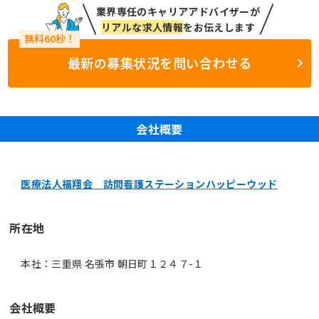
業界専任のキャリアアドバイザーが
リアルな求人情報
をお伝えします
最新の募集状況を問い合わせる
会社概要
医療法人福翔会 訪問看護ステーションハッピーウッド
所在地
本社：三重県 名張市 朝日町１２４７-１
会社概要