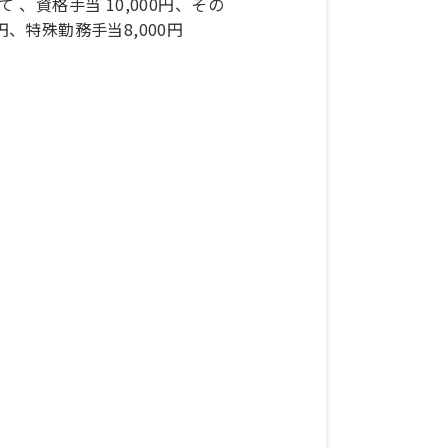
 、資格手当 10,000円、その
円、特殊勤務手当8,000円