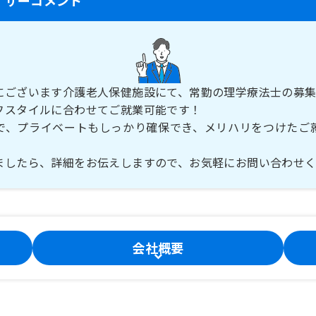
にございます介護老人保健施設にて、常勤の理学療法士の募
フスタイルに合わせてご就業可能です！
で、プライベートもしっかり確保でき、メリハリをつけたご
ましたら、詳細をお伝えしますので、お気軽にお問い合わせ
会社概要