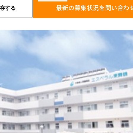
最新の募集状況を問い合わ
存する