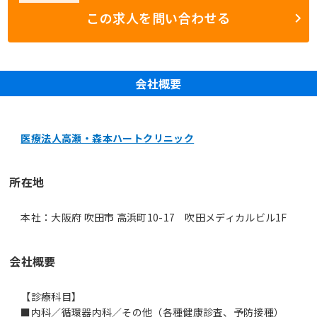
この求人を問い合わせる
会社概要
医療法人高瀬・森本ハートクリニック
所在地
本社：大阪府 吹田市 高浜町10-17 吹田メディカルビル1F
会社概要
【診療科目】
■内科／循環器内科／その他（各種健康診査、予防接種）