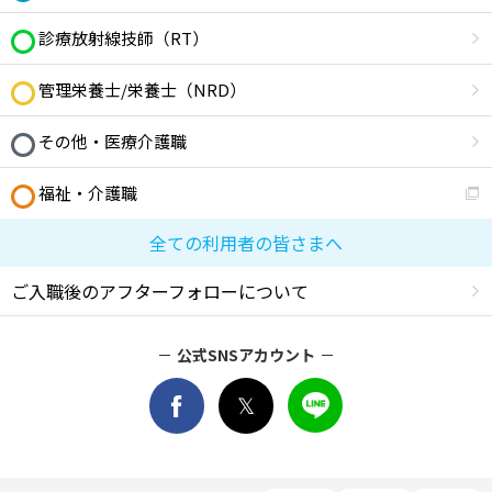
診療放射線技師（RT）
管理栄養士/栄養士（NRD）
その他・医療介護職
福祉・介護職
全ての利用者の皆さまへ
ご入職後のアフターフォローについて
公式SNSアカウント