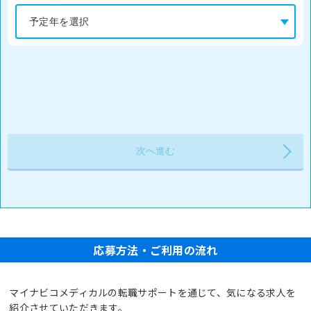
応募方法・ご利用の流れ
マイナビコメディカルの転職サポートを通じて、気になる求人を
紹介させていただきます。