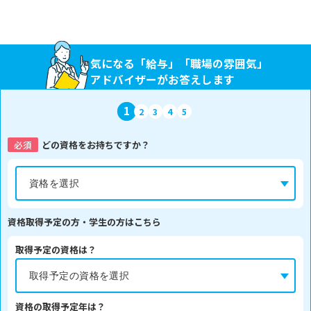
気になる「給与」「職場の雰囲気」
アドバイザーがお答えします
1
2
3
4
5
必須
どの資格をお持ちですか？
資格取得予定の方・学生の方はこちら
取得予定の資格は？
資格の取得予定年は？