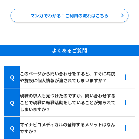
マンガでわかる！ご利用の流れはこちら
よくあるご質問
このページから問い合わせをすると、すぐに病院
Q
や施設に個人情報が渡されてしまいますか？
現職の求人も見つけたのですが、問い合わせする
Q
ことで現職に転職活動をしていることが知られて
しまいますか？
マイナビコメディカルの登録するメリットはなん
Q
ですか？