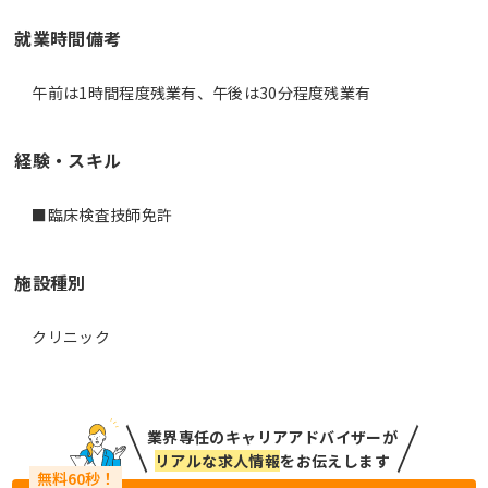
就業時間備考
経験・スキル
■臨床検査技師免許
施設種別
クリニック
業界専任のキャリアアドバイザーが
リアルな求人情報
をお伝えします