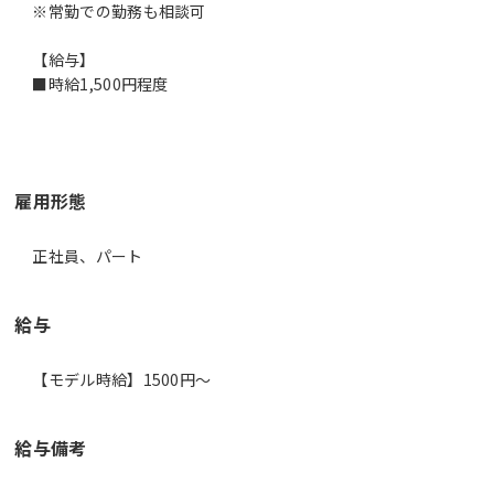
※常勤での勤務も相談可
【給与】
■時給1,500円程度
雇用形態
正社員、パート
給与
【モデル時給】1500円〜
給与備考