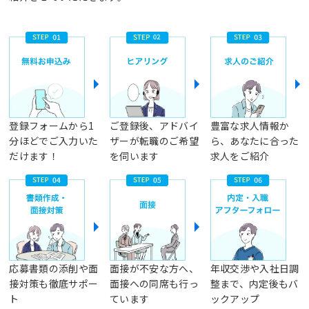
登録フォームから1
ご登録後、アドバイ
豊富な求人情報か
分ほどでご入力いた
ザーが転職のご希望
ら、あなたに合った
だけます！
を伺います
求人をご紹介
応募書類の添削や面
面接が不安な方へ、
年収交渉や入社日調
接対策も徹底サポー
面接への同席も行っ
整まで、内定後もバ
ト
ています
ックアップ