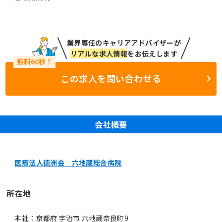
業界専任のキャリアアドバイザーが
リアルな求人情報
をお伝えします
この求人を問い合わせる
会社概要
医療法人徳洲会 六地蔵総合病院
所在地
本社：京都府 宇治市 六地蔵奈良町9