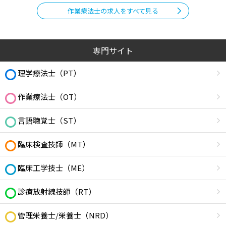
作業療法士の求人をすべて見る
専門サイト
理学療法士（PT）
作業療法士（OT）
言語聴覚士（ST）
臨床検査技師（MT）
臨床工学技士（ME）
診療放射線技師（RT）
管理栄養士/栄養士（NRD）