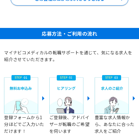
応募方法・ご利用の流れ
マイナビコメディカルの転職サポートを通じて、気になる求人を
紹介させていただきます。
登録フォームから1
ご登録後、アドバイ
豊富な求人情報か
分ほどでご入力いた
ザーが転職のご希望
ら、あなたに合った
だけます！
を伺います
求人をご紹介