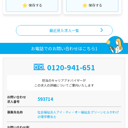
保存する
保存する
最近見た求人一覧
お電話でのお問い合わせはこちら1
0120-941-651
担当のキャリアアドバイザーが
この求人の詳細についてご案内いたします
お問い合わせ
593714
求人番号
募集先名称
社会福祉法人アイ・ティ・オー福祉会 グリーンヒルかわげ
の理学療法士
お問い合わせ例