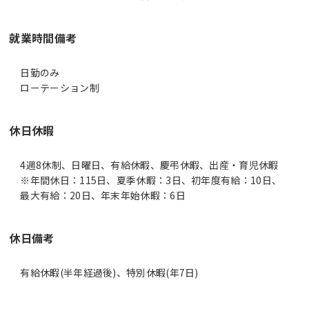
就業時間備考
日勤のみ
ローテーション制
休日休暇
4週8休制、日曜日、有給休暇、慶弔休暇、出産・育児休暇
※年間休日：115日、夏季休暇：3日、初年度有給：10日、
最大有給：20日、年末年始休暇：6日
休日備考
有給休暇(半年経過後)、特別休暇(年7日)