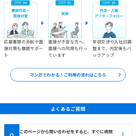
応募書類の添削や面
面接が不安な方へ、
年収交渉や入社日調
接対策も徹底サポー
面接への同席も行っ
整まで、内定後もバ
ト
ています
ックアップ
マンガでわかる！ご利用の流れはこちら
よくあるご質問
このページから問い合わせをすると、すぐに病院
Q