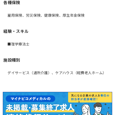
各種保険
雇用保険、労災保険、健康保険、厚生年金保険
経験・スキル
■理学療法士
施設種別
デイサービス（通所介護）、ケアハウス（軽費老人ホーム）