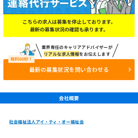
こちらの求人は募集を停止しております。
最新の募集状況の確認も承ります。
業界専任のキャリアアドバイザーが
リアルな求人情報
をお伝えします
最新の募集状況を問い合わせる
会社概要
社会福祉法人アイ・ティ・オー福祉会