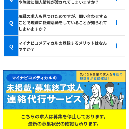
や施設に個人情報が渡されてしまいますか？
現職の求人も見つけたのですが、問い合わせする
Q
ことで現職に転職活動をしていることが知られて
しまいますか？
マイナビコメディカルの登録するメリットはなん
Q
ですか？
こちらの求人は募集を停止しております。
最新の募集状況の確認も承ります。