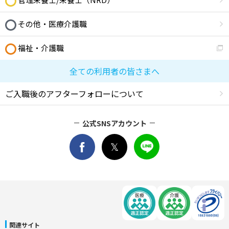
その他・医療介護職
福祉・介護職
全ての利用者の皆さまへ
ご入職後のアフターフォローについて
公式SNSアカウント
関連サイト