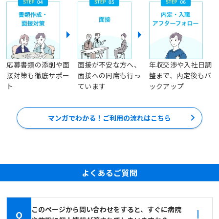
応募書類の添削や面
面接が不安な方へ、
年収交渉や入社日調
接対策も徹底サポー
面接への同席も行っ
整まで、内定後もバ
ト
ています
ックアップ
マンガでわかる！ご利用の流れはこちら
よくあるご質問
このページから問い合わせをすると、すぐに病院
Q