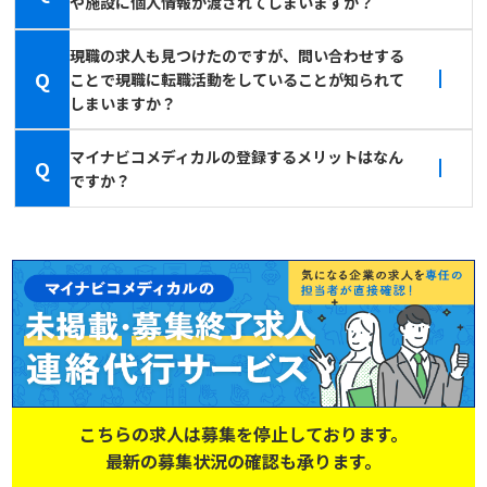
や施設に個人情報が渡されてしまいますか？
現職の求人も見つけたのですが、問い合わせする
Q
ことで現職に転職活動をしていることが知られて
しまいますか？
マイナビコメディカルの登録するメリットはなん
Q
ですか？
こちらの求人は募集を停止しております。
最新の募集状況の確認も承ります。