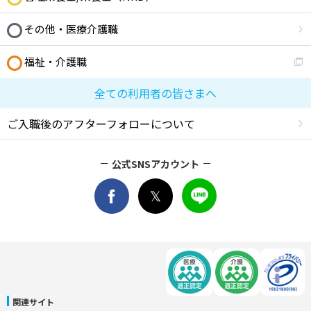
その他・医療介護職
福祉・介護職
全ての利用者の皆さまへ
ご入職後のアフターフォローについて
公式SNSアカウント
関連サイト