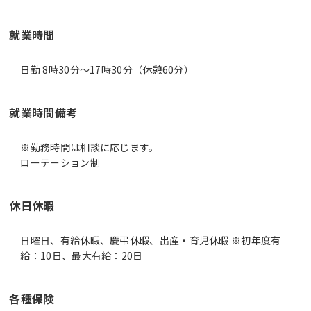
就業時間
日勤 8時30分〜17時30分（休憩60分）
就業時間備考
※勤務時間は相談に応じます。
ローテーション制
休日休暇
日曜日、有給休暇、慶弔休暇、出産・育児休暇 ※初年度有
給：10日、最大有給：20日
各種保険