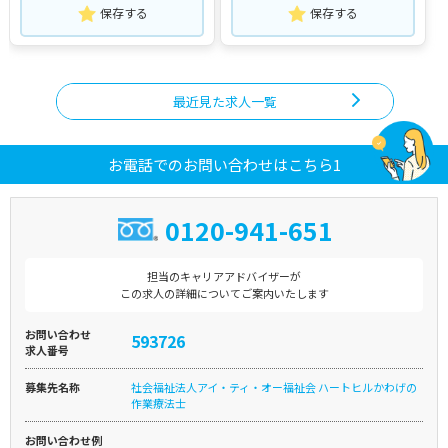
保存する
保存する
最近見た求人一覧
お電話でのお問い合わせはこちら1
0120-941-651
担当のキャリアアドバイザーが
この求人の詳細についてご案内いたします
お問い合わせ
593726
求人番号
募集先名称
社会福祉法人アイ・ティ・オー福祉会 ハートヒルかわげの
作業療法士
お問い合わせ例