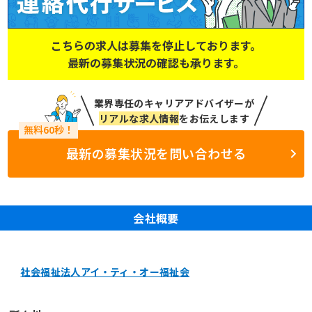
こちらの求人は募集を停止しております。
最新の募集状況の確認も承ります。
業界専任のキャリアアドバイザーが
リアルな求人情報
をお伝えします
最新の募集状況を問い合わせる
会社概要
社会福祉法人アイ・ティ・オー福祉会