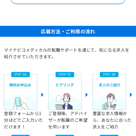
応募方法・ご利用の流れ
マイナビコメディカルの転職サポートを通じて、気になる求人を
紹介させていただきます。
登録フォームから1
ご登録後、アドバイ
豊富な求人情報か
分ほどでご入力いた
ザーが転職のご希望
ら、あなたに合った
だけます！
を伺います
求人をご紹介