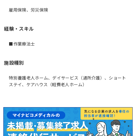
雇用保険、労災保険
経験・スキル
■作業療法士
施設種別
特別養護老人ホーム、デイサービス（通所介護）、ショート
ステイ、ケアハウス（軽費老人ホーム）