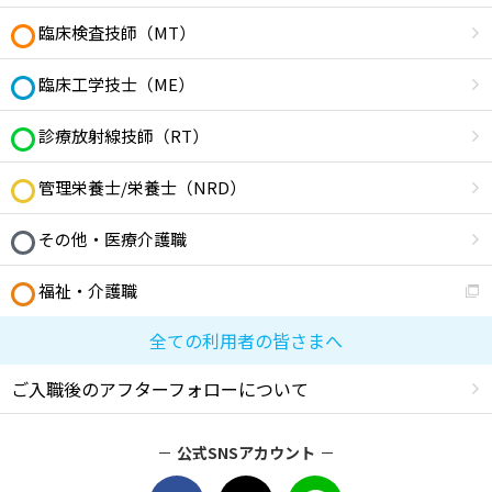
臨床検査技師（MT）
臨床工学技士（ME）
診療放射線技師（RT）
管理栄養士/栄養士（NRD）
その他・医療介護職
福祉・介護職
全ての利用者の皆さまへ
ご入職後のアフターフォローについて
公式SNSアカウント