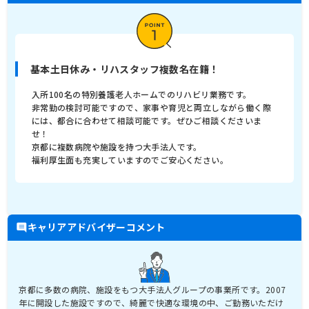
基本土日休み・リハスタッフ複数名在籍！
入所100名の特別養護老人ホームでのリハビリ業務です。
非常勤の検討可能ですので、家事や育児と両立しながら働く際
には、都合に合わせて相談可能です。ぜひご相談くださいま
せ！
京都に複数病院や施設を持つ大手法人です。
福利厚生面も充実していますのでご安心ください。
キャリアアドバイザーコメント
京都に多数の病院、施設をもつ大手法人グループの事業所です。2007
年に開設した施設ですので、綺麗で快適な環境の中、ご勤務いただけ