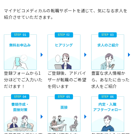
マイナビコメディカルの転職サポートを通じて、気になる求人を
紹介させていただきます。
登録フォームから1
ご登録後、アドバイ
豊富な求人情報か
分ほどでご入力いた
ザーが転職のご希望
ら、あなたに合った
だけます！
を伺います
求人をご紹介