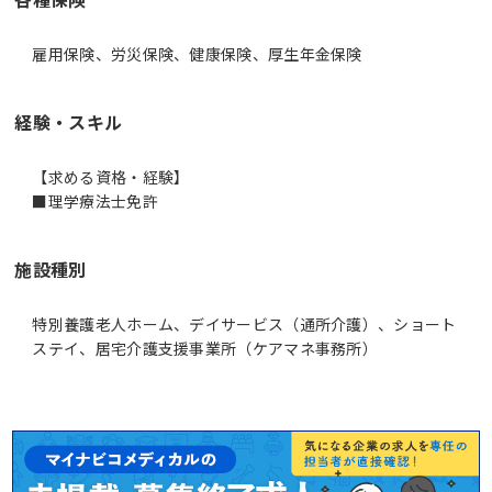
雇用保険、労災保険、健康保険、厚生年金保険
経験・スキル
【求める資格・経験】
■理学療法士免許
施設種別
特別養護老人ホーム、デイサービス（通所介護）、ショート
ステイ、居宅介護支援事業所（ケアマネ事務所）