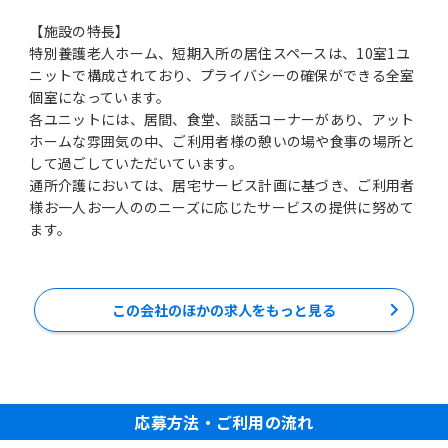
【施設の特長】
特別養護老人ホーム、短期入所の居住スペースは、10室1ユ
ニットで構成されており、プライバシーの確保ができる全室
個室になっています。
各ユニットには、居間、食堂、談話コーナーがあり、アット
ホームな雰囲気の中、ご利用者様の憩いの場や食事の場所と
して過ごしていただいています。
通所介護においては、居宅サービス計画に基づき、ご利用者
様お一人お一人ののニーズに応じたサービスの提供に努めて
ます。
この会社のほかの求人をもっと見る
応募方法・ご利用の流れ