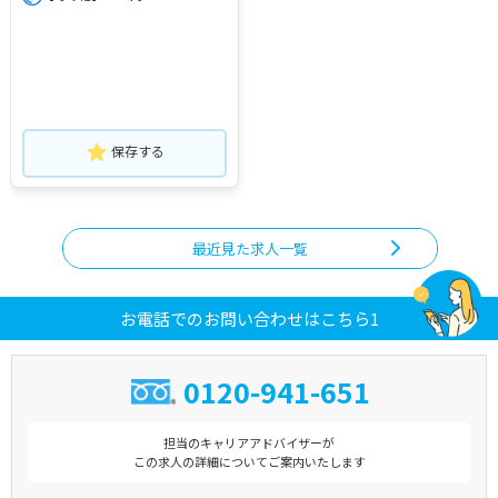
保存する
最近見た求人一覧
お電話でのお問い合わせはこちら1
0120-941-651
担当のキャリアアドバイザーが
この求人の詳細についてご案内いたします