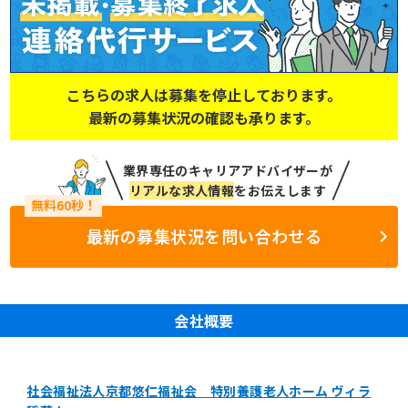
こちらの求人は募集を停止しております。
最新の募集状況の確認も承ります。
業界専任のキャリアアドバイザーが
リアルな求人情報
をお伝えします
最新の募集状況を問い合わせる
会社概要
社会福祉法人京都悠仁福祉会 特別養護老人ホーム ヴィラ