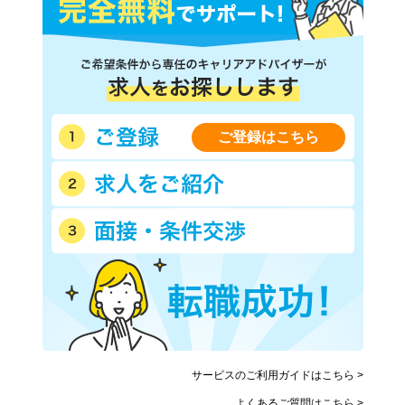
ご登録はこちら
サービスのご利用ガイドはこちら >
よくあるご質問はこちら >