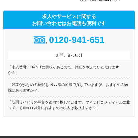
求人やサービスに関する
お問い合わせはお電話も便利です
0120-941-651
お問い合わせ例
「求人番号9084761に興味があるので、詳細を教えていただけます
か？」
「残業が少なめの病院をJR○○線の沿線で探していますが、おすすめの病
院はありますか？」
「訪問リハビリの募集を都内で探しています。マイナビコメディカルに載
っている○○○○○以外におすすめの求人はありますか？」