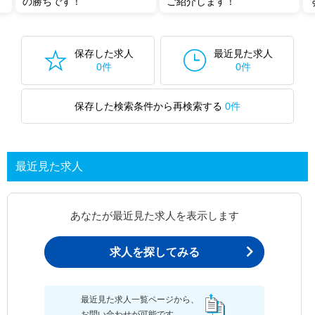
の勝ちです！
ご紹介します！
保存した求人
最近見た求人
0件
0件
保存した検索条件から再検索する
0件
最近見た求人
あなたが最近見た求人を表示します
求人を探してみる
最近見た求人一覧ページから、
お問い合わせが可能です。