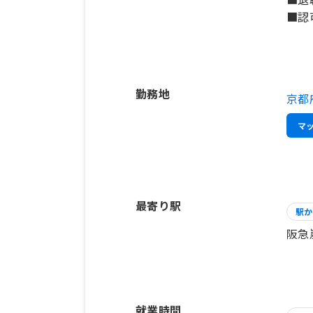
勤務地
京都
マ
最寄り駅
駅か
阪急
就業時間