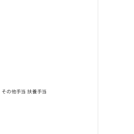
月、その他手当 扶養手当