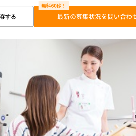
最新の募集状況を問い合わ
存する