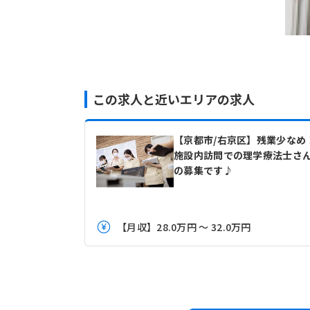
この求人と近いエリアの求人
【京都市/右京区】残業少なめ
施設内訪問での理学療法士さ
の募集です♪
【月収】28.0万円 ～ 32.0万円