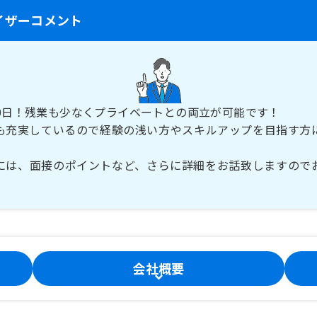
イザーコメント
10日！残業も少なくプライベートとの両立が可能です！
も充実しているので経験の浅い方やスキルアップを目指す方
には、面接のポイントなど、さらに詳細をお話致しますので
会社概要