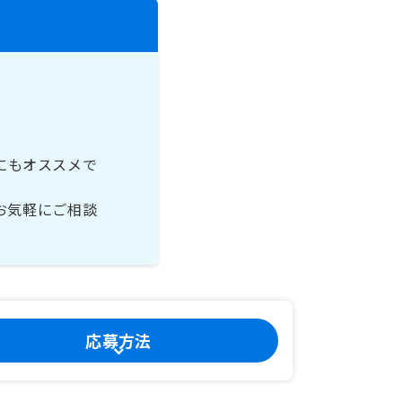
にもオススメで
お気軽にご相談
応募方法