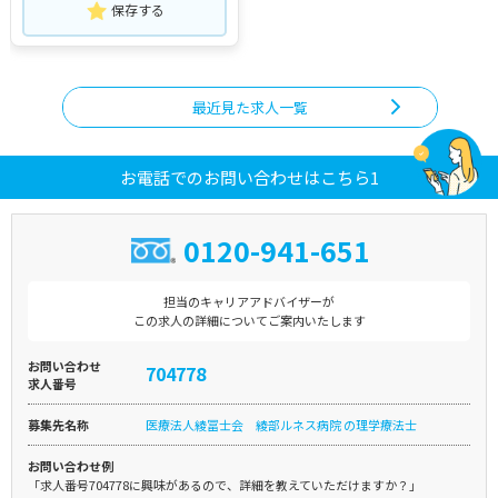
保存する
最近見た求人一覧
お電話でのお問い合わせはこちら1
0120-941-651
担当のキャリアアドバイザーが
この求人の詳細についてご案内いたします
お問い合わせ
704778
求人番号
募集先名称
医療法人綾冨士会 綾部ルネス病院 の理学療法士
お問い合わせ例
「求人番号704778に興味があるので、詳細を教えていただけますか？」