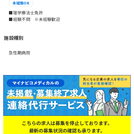
未経験OK
■理学療法士免許
■経験不問 ※未経験歓迎
施設種別
急性期病院
こちらの求人は募集を停止しております。
最新の募集状況の確認も承ります。