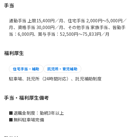
手当
通勤手当 上限15,400円／月、住宅手当 2,000円～5,000円／
月、資格手当 30,000円／月、その他手当 家族手当、皆勤手
当：6,000円、賞与手当：52,500円～75,833円／月
福利厚生
住宅手当・補助
託児所・育児補助
駐車場、託児所（24時間対応）、託児補助制度
手当・福利厚生備考
■退職金制度：勤続3年以上