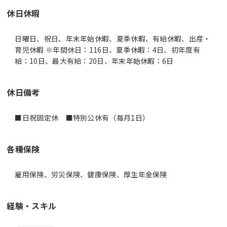
休日休暇
日曜日、祝日、年末年始休暇、夏季休暇、有給休暇、出産・
育児休暇 ※年間休日：116日、夏季休暇：4日、初年度有
給：10日、最大有給：20日、年末年始休暇：6日
休日備考
■日祝固定休 ■特別公休有（毎月1日）
各種保険
雇用保険、労災保険、健康保険、厚生年金保険
経験・スキル