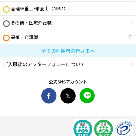
管理栄養士/栄養士（NRD）
その他・医療介護職
福祉・介護職
全ての利用者の皆さまへ
ご入職後のアフターフォローについて
公式SNSアカウント