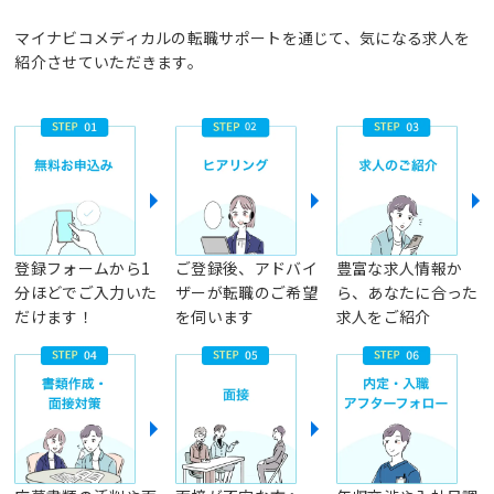
マイナビコメディカルの転職サポートを通じて、気になる求人を
紹介させていただきます。
登録フォームから1
ご登録後、アドバイ
豊富な求人情報か
分ほどでご入力いた
ザーが転職のご希望
ら、あなたに合った
だけます！
を伺います
求人をご紹介