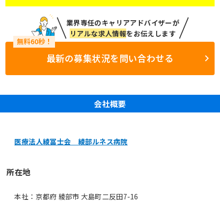
業界専任のキャリアアドバイザーが
リアルな求人情報
をお伝えします
最新の募集状況を問い合わせる
会社概要
医療法人綾冨士会 綾部ルネス病院
所在地
本社：京都府 綾部市 大島町二反田7-16