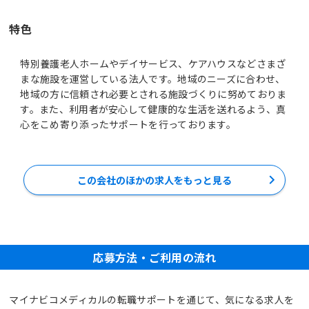
特色
特別養護老人ホームやデイサービス、ケアハウスなどさまざ
まな施設を運営している法人です。地域のニーズに合わせ、
地域の方に信頼され必要とされる施設づくりに努めておりま
す。また、利用者が安心して健康的な生活を送れるよう、真
心をこめ寄り添ったサポートを行っております。
この会社のほかの求人をもっと見る
応募方法・ご利用の流れ
マイナビコメディカルの転職サポートを通じて、気になる求人を