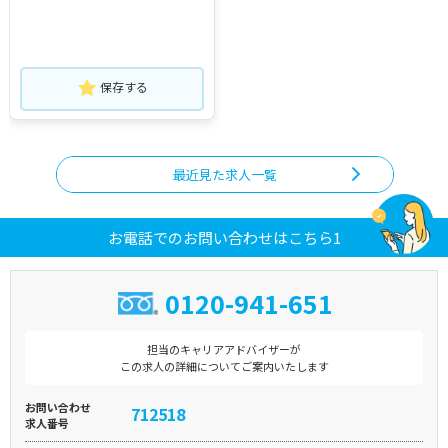
保存する
最近見た求人一覧
お電話でのお問い合わせはこちら1
0120-941-651
担当のキャリアアドバイザーが
この求人の詳細についてご案内いたします
お問い合わせ
712518
求人番号