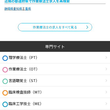
近隣の都道府県で作業療法士求人を再検索
静岡県
愛知県
三重県
作業療法士の求人をすべて見る
専門サイト
理学療法士（PT）
作業療法士（OT）
言語聴覚士（ST）
臨床検査技師（MT）
臨床工学技士（ME）