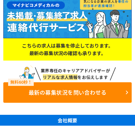
こちらの求人は募集を停止しております。
最新の募集状況の確認も承ります。
業界専任のキャリアアドバイザーが
リアルな求人情報
をお伝えします
最新の募集状況を問い合わせる
会社概要