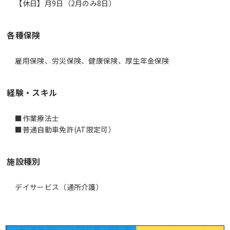
【休日】月9日（2月のみ8日）
各種保険
雇用保険、労災保険、健康保険、厚生年金保険
経験・スキル
■作業療法士
■普通自動車免許(AT限定可）
施設種別
デイサービス（通所介護）