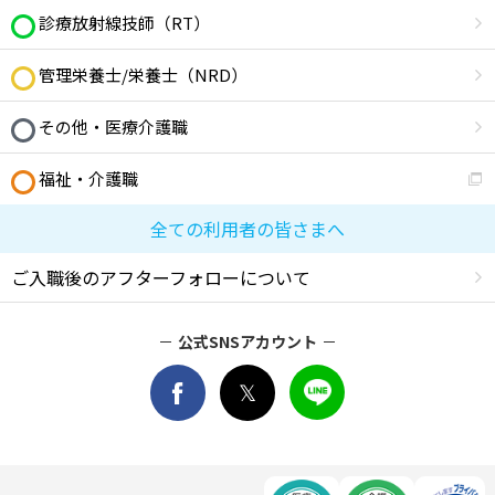
診療放射線技師（RT）
管理栄養士/栄養士（NRD）
その他・医療介護職
福祉・介護職
全ての利用者の皆さまへ
ご入職後のアフターフォローについて
公式SNSアカウント