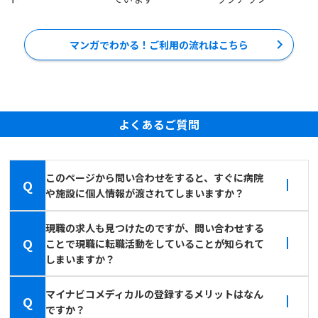
マンガでわかる！ご利用の流れはこちら
よくあるご質問
このページから問い合わせをすると、すぐに病院
Q
や施設に個人情報が渡されてしまいますか？
現職の求人も見つけたのですが、問い合わせする
Q
ことで現職に転職活動をしていることが知られて
しまいますか？
マイナビコメディカルの登録するメリットはなん
Q
ですか？