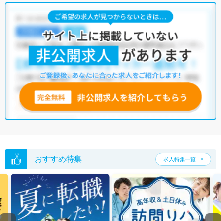
おすすめ特集
求人特集一覧