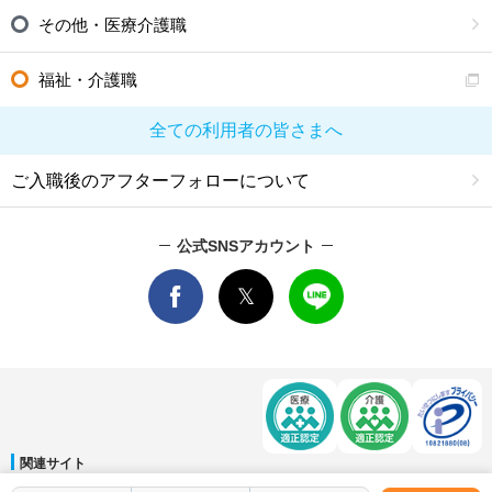
その他・医療介護職
福祉・介護職
全ての利用者の皆さまへ
ご入職後のアフターフォローについて
公式SNSアカウント
関連サイト
マイナビDOCTOR
│
マイナビ看護師
│
マイナビ薬剤師
│
マイナビ保育士