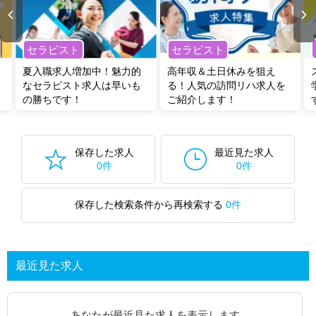
セラピスト
セラピスト
夏入職求人増加中！魅力的
高年収＆土日休みを狙え
なセラピスト求人は早いも
る！人気の訪問リハ求人を
の勝ちです！
ご紹介します！
保存した求人
最近見た求人
0件
0件
保存した検索条件から再検索する
0件
最近見た求人
あなたが最近見た求人を表示します