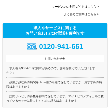
サービスのご利用ガイドはこちら >
よくあるご質問はこちら >
求人やサービスに関する
お問い合わせはお電話も便利です
0120-941-651
お問い合わせ例
「求人番号9084761に興味があるので、詳細を教えていただけます
か？」
「残業が少なめの病院をJR○○線の沿線で探していますが、おすすめの病
院はありますか？」
「訪問リハビリの募集を都内で探しています。マイナビコメディカルに載
っている○○○○○以外におすすめの求人はありますか？」