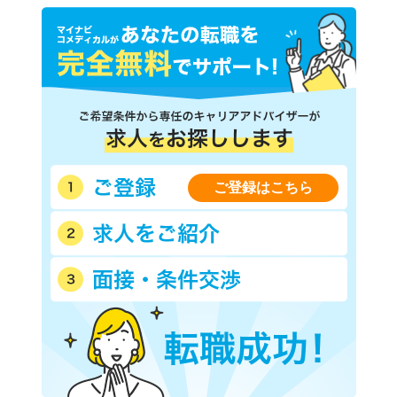
ご登録はこちら