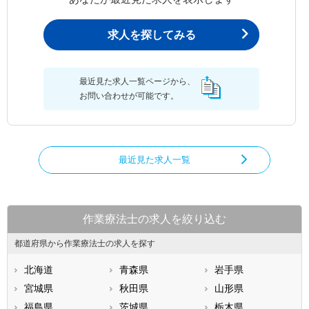
求人を探してみる
最近見た求人一覧ページから、
お問い合わせが可能です。
最近見た求人一覧
作業療法士の求人を絞り込む
都道府県から作業療法士の求人を探す
北海道
青森県
岩手県
宮城県
秋田県
山形県
福島県
茨城県
栃木県